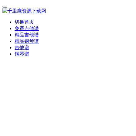
切换首页
免费吉他谱
精品吉他谱
精品钢琴谱
吉他谱
钢琴谱