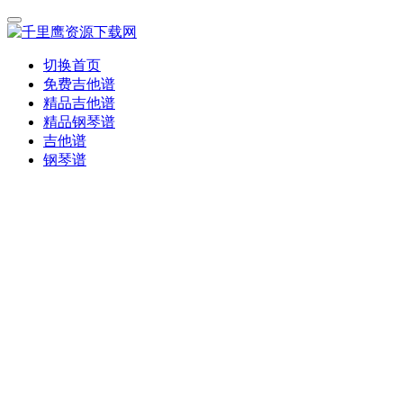
切换首页
免费吉他谱
精品吉他谱
精品钢琴谱
吉他谱
钢琴谱