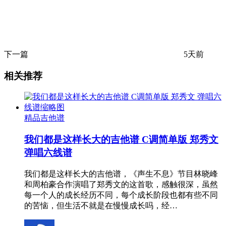
下一篇
5天前
相关推荐
精品吉他谱
我们都是这样长大的吉他谱 C调简单版 郑秀文
弹唱六线谱
我们都是这样长大的吉他谱，《声生不息》节目林晓峰
和周柏豪合作演唱了郑秀文的这首歌，感触很深，虽然
每一个人的成长经历不同，每个成长阶段也都有些不同
的苦恼，但生活不就是在慢慢成长吗，经…