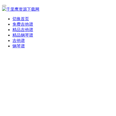
切换首页
免费吉他谱
精品吉他谱
精品钢琴谱
吉他谱
钢琴谱