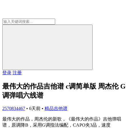
登录
注册
最伟大的作品吉他谱 c调简单版 周杰伦 G
调弹唱六线谱
2570834467
•
6天前
•
精品吉他谱
最伟大的作品，周杰伦的新歌，《最伟大的作品》吉他弹唱
谱，原调降B，采用G调指法编配，CAPO夹3品，速度