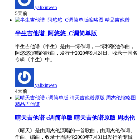
yalixinwen
5天前
精品吉他谱
半生吉他谱_阿悠悠_C调简单版
半生吉他谱《半生》是由一博作词，一博和张池作曲，
阿悠悠演唱的歌曲，发行于2020年9月24日。收录于同名
专辑《半生》中。
yalixinwen
4天前
精品吉他谱
晴天吉他谱 c调简单版 晴天吉他谱原版 周杰伦
《晴天》是由周杰伦演唱的一首歌曲，由周杰伦作词、
作曲、编曲，收录于周杰伦2003年7月31日发行的专辑