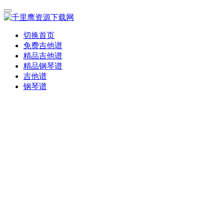
切换首页
免费吉他谱
精品吉他谱
精品钢琴谱
吉他谱
钢琴谱