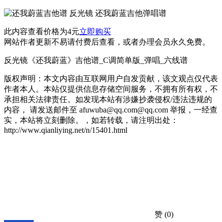
此内容查看价格为
4
元
立即购买
网站作者更新不易请付费后查看，或者办理会员永久免费。
反光镜《还我蔚蓝》吉他谱_C调简单版_弹唱_六线谱
版权声明：本文内容由互联网用户自发贡献，该文观点仅代表
作者本人。本站仅提供信息存储空间服务，不拥有所有权，不
承担相关法律责任。如发现本站有涉嫌抄袭侵权/违法违规的
内容， 请发送邮件至 afuwuba@qq.com@qq.com 举报，一经查
实，本站将立刻删除。，如若转载，请注明出处：
http://www.qianliying.net/n/15401.html
赞
(0)