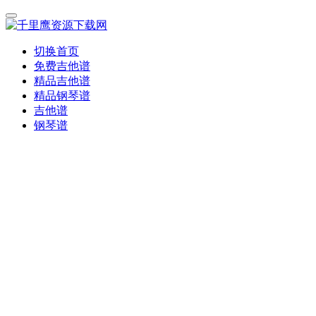
切换首页
免费吉他谱
精品吉他谱
精品钢琴谱
吉他谱
钢琴谱