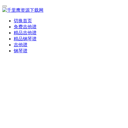
切换首页
免费吉他谱
精品吉他谱
精品钢琴谱
吉他谱
钢琴谱