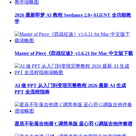
2026 最新即梦 AI 教程 Seedance 2.0+AGENT 全功能教
学
Master of Piece《弈战征途》v1.6.21 for Mac 中文版下载
AI 做 PPT 从入门到变现完整教程 2026 最新 AI 生成
PPT 全流程指南
星辰不坠落吉他谱 C调简单版 蓝心羽 G调版吉他伴奏谱