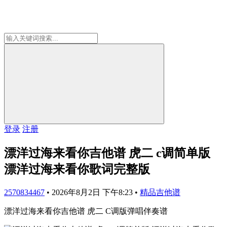
登录
注册
漂洋过海来看你吉他谱 虎二 c调简单版
漂洋过海来看你歌词完整版
2570834467
•
2026年8月2日 下午8:23
•
精品吉他谱
漂洋过海来看你吉他谱 虎二 C调版弹唱伴奏谱