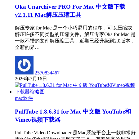
Oka Unarchiver PRO For Mac 中文版下载
v2.1.11 Mac解压压缩工具
解压专家 for Mac 是一个小巧易用的程序，可以压缩或
解压许多不同类型的压缩文件。解压专家Oka for Mac 是
一款不错的文件解压缩工具，近期已经升级到2.0版本，
全新的界…
2570834467
2026年7月16日
mac软件
PullTube 1.8.6.31 for Mac 中文版 YouTube和
Vimeo视频下载器
PullTube Video Downloader 是Mac系统平台上一款非常好