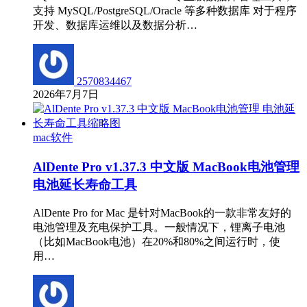
支持 MySQL/PostgreSQL/Oracle 等多种数据库 对于程序
开发、数据库运维以及数据分析…
2570834467
2026年7月7日
mac软件
AlDente Pro v1.37.3 中文版 MacBook电池管理
电池延长寿命工具
AlDente Pro for Mac 是针对MacBook的一款非常友好的
电池管理及充电保护工具。一般情况下，锂离子电池
（比如MacBook电池）在20%和80%之间运行时，使
用…