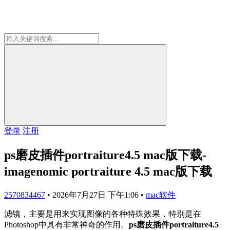
登录
注册
ps磨皮插件portraiture4.5 mac版下载-
imagenomic portraiture 4.5 mac版下载
2570834467
•
2026年7月27日 下午1:06
•
mac软件
滤镜，主要是用来实现图像的各种特殊效果，特别是在
Photoshop中具有非常神奇的作用。
ps磨皮插件portraiture4.5