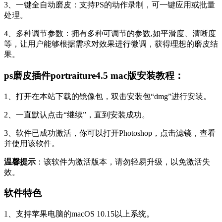
3、一键全自动磨皮：支持PS的动作录制，可一键应用或批量
处理。
4、多种调节参数：拥有多种可调节的参数,如平滑度、清晰度
等，让用户能够根据需求对效果进行微调，获得理想的磨皮结
果。
ps磨皮插件portraiture4.5 mac版安装教程：
1、打开在本站下载的镜像包，双击安装包“dmg”进行安装。
2、一直默认点击“继续”，直到安装成功。
3、软件已成功激活，你可以打开Photoshop，点击滤镜，查看
并使用该软件。
温馨提示
：该软件为激活版本，请勿轻易升级，以免激活失
效。
软件特色
1、支持苹果电脑的macOS 10.15以上系统。