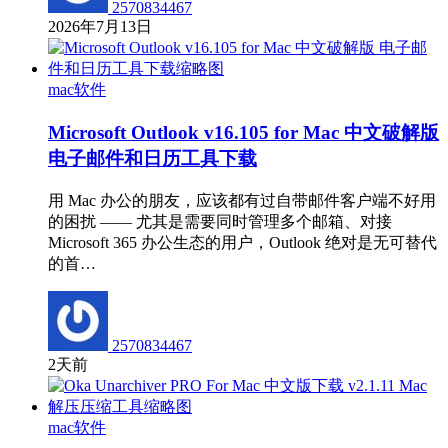
2570834467
2026年7月13日
mac软件
Microsoft Outlook v16.105 for Mac 中文破解版
电子邮件和日历工具下载
用 Mac 办公的朋友，应该都有过自带邮件客户端不好用
的困扰 —— 尤其是需要同时管理多个邮箱、对接
Microsoft 365 办公生态的用户，Outlook 绝对是无可替代
的首…
2570834467
2天前
mac软件