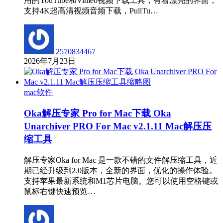
用的YouTube和Vimeo视频下载工具，有着漂亮的界面，
支持4K超高清视频音频下载，PullTu…
2570834467
2026年7月23日
mac软件
Oka解压专家 Pro for Mac下载 Oka
Unarchiver PRO For Mac v2.1.11 Mac解压压
缩工具
解压专家Oka for Mac 是一款不错的文件解压缩工具，近
期已经升级到2.0版本，全新的界面，优化的操作体验。
支持苹果最新系统和M1芯片电脑。您可以使用空格键或
鼠标右键快速预览…