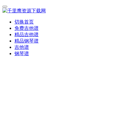
切换首页
免费吉他谱
精品吉他谱
精品钢琴谱
吉他谱
钢琴谱