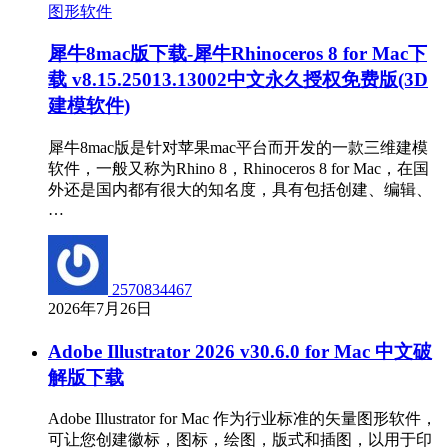
图形软件
犀牛8mac版下载-犀牛Rhinoceros 8 for Mac下
载 v8.15.25013.13002中文永久授权免费版(3D
建模软件)
犀牛8mac版是针对苹果mac平台而开发的一款三维建模
软件，一般又称为Rhino 8，Rhinoceros 8 for Mac，在国
外还是国内都有很大的知名度，具有包括创建、编辑、
…
2570834467
2026年7月26日
Adobe Illustrator 2026 v30.6.0 for Mac 中文破
解版下载
Adobe Illustrator for Mac 作为行业标准的矢量图形软件，
可让您创建徽标，图标，绘图，版式和插图，以用于印