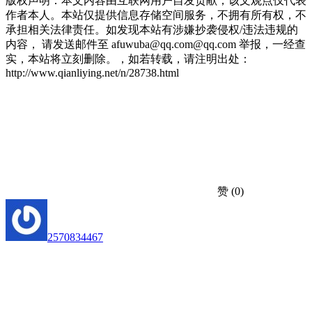
版权声明：本文内容由互联网用户自发贡献，该文观点仅代表
作者本人。本站仅提供信息存储空间服务，不拥有所有权，不
承担相关法律责任。如发现本站有涉嫌抄袭侵权/违法违规的
内容， 请发送邮件至 afuwuba@qq.com@qq.com 举报，一经查
实，本站将立刻删除。，如若转载，请注明出处：
http://www.qianliying.net/n/28738.html
赞
(0)
2570834467