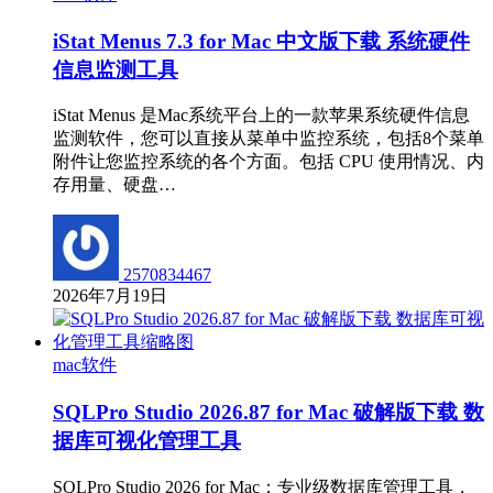
iStat Menus 7.3 for Mac 中文版下载 系统硬件
信息监测工具
iStat Menus 是Mac系统平台上的一款苹果系统硬件信息
监测软件，您可以直接从菜单中监控系统，包括8个菜单
附件让您监控系统的各个方面。包括 CPU 使用情况、内
存用量、硬盘…
2570834467
2026年7月19日
mac软件
SQLPro Studio 2026.87 for Mac 破解版下载 数
据库可视化管理工具
SQLPro Studio 2026 for Mac：专业级数据库管理工具，