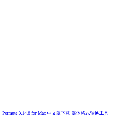
Permute 3.14.8 for Mac 中文版下载 媒体格式转换工具