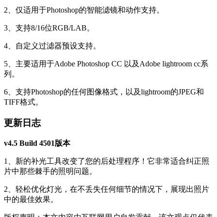
2、仅适用于Photoshop的智能滤镜和动作支持。
3、支持8/16位RGB/LAB。
4、自定义过滤器预设支持。
5、主要适用于Adobe Photoshop CC 以及Adobe lightroom cc系
列。
6、支持Photoshop的任何图像格式，以及lightroom的JPEG和
TIFF格式。
更新日志
v4.5 Build 4501版本
1、新的补光工具改变了您的后处理程序！它非常适合纠正照
片中那些棘手的照明问题。
2、轻松优化灯光，在不丢失任何细节的情况下，展现出照片
中的最佳效果。