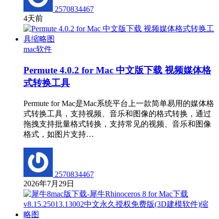
2570834467
4天前
mac软件
Permute 4.0.2 for Mac 中文版下载 视频媒体格
式转换工具
Permute for Mac是Mac系统平台上一款简单易用的媒体格
式转换工具，支持视频、音乐和图像的格式转换，通过
拖拽支持批量格式转换，支持常见的视频、音乐和图像
格式，如图片支持…
2570834467
2026年7月29日