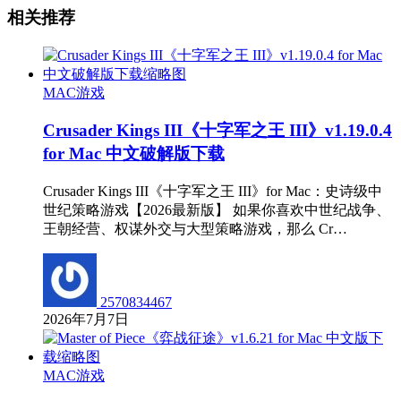
相关推荐
MAC游戏
Crusader Kings III《十字军之王 III》v1.19.0.4
for Mac 中文破解版下载
Crusader Kings III《十字军之王 III》for Mac：史诗级中
世纪策略游戏【2026最新版】 如果你喜欢中世纪战争、
王朝经营、权谋外交与大型策略游戏，那么 Cr…
2570834467
2026年7月7日
MAC游戏