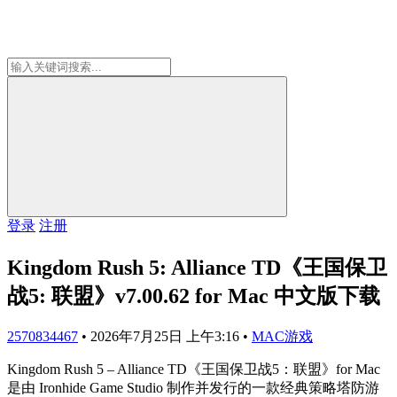
登录
注册
Kingdom Rush 5: Alliance TD《王国保卫
战5: 联盟》v7.00.62 for Mac 中文版下载
2570834467
•
2026年7月25日 上午3:16
•
MAC游戏
Kingdom Rush 5 – Alliance TD《王国保卫战5：联盟》for Mac
是由 Ironhide Game Studio 制作并发行的一款经典策略塔防游