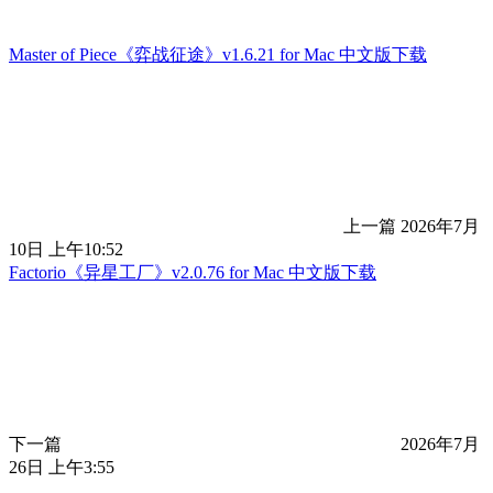
Master of Piece《弈战征途》v1.6.21 for Mac 中文版下载
上一篇
2026年7月
10日 上午10:52
Factorio《异星工厂》v2.0.76 for Mac 中文版下载
下一篇
2026年7月
26日 上午3:55