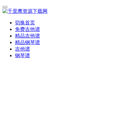
切换首页
免费吉他谱
精品吉他谱
精品钢琴谱
吉他谱
钢琴谱