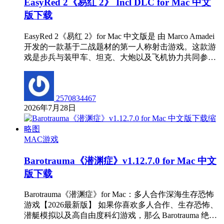
EasyRed 2《易红 2》 Incl DLC for Mac 中文
版下载
EasyRed 2《易红 2》for Mac 中文版是 由 Marco Amadei
开发的一款基于二战题材的第一人称射击游戏。这款游
戏是步兵与装甲车、坦克、大炮以及飞机协力共同参…
2570834467
2026年7月28日
MAC游戏
Barotrauma《潜渊症》v1.12.7.0 for Mac 中文
版下载
Barotrauma《潜渊症》for Mac：多人合作深海生存恐怖
游戏【2026最新版】 如果你喜欢多人合作、生存恐怖、
潜艇模拟以及高自由度科幻游戏，那么 Barotrauma 绝…