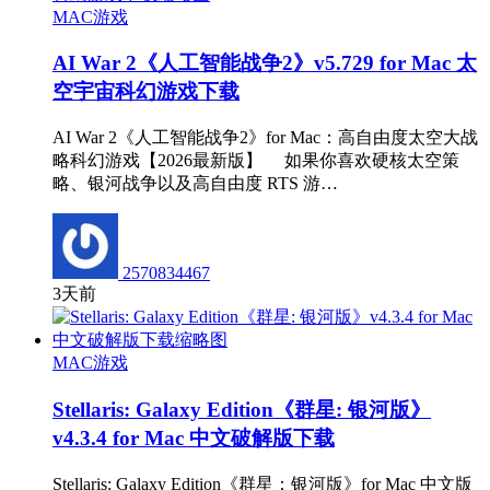
MAC游戏
AI War 2《人工智能战争2》v5.729 for Mac 太
空宇宙科幻游戏下载
AI War 2《人工智能战争2》for Mac：高自由度太空大战
略科幻游戏【2026最新版】 如果你喜欢硬核太空策
略、银河战争以及高自由度 RTS 游…
2570834467
3天前
MAC游戏
Stellaris: Galaxy Edition《群星: 银河版》
v4.3.4 for Mac 中文破解版下载
Stellaris: Galaxy Edition《群星：银河版》for Mac 中文版