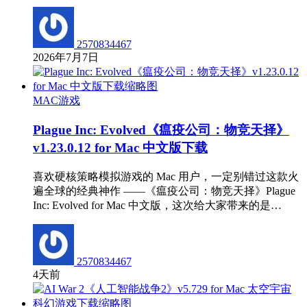
2570834467
2026年7月7日
MAC游戏
Plague Inc: Evolved《瘟疫公司：物竞天择》
v1.23.0.12 for Mac 中文版下载
喜欢硬核策略模拟游戏的 Mac 用户，一定别错过这款火
遍全球的经典神作 ——《瘟疫公司：物竞天择》Plague
Inc: Evolved for Mac 中文版，这次给大家带来的是…
2570834467
4天前