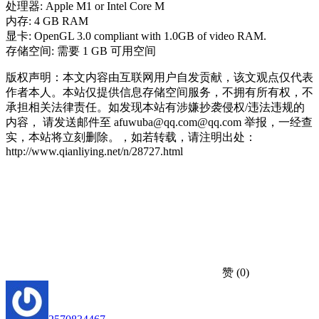
处理器: Apple M1 or Intel Core M
内存: 4 GB RAM
显卡: OpenGL 3.0 compliant with 1.0GB of video RAM.
存储空间: 需要 1 GB 可用空间
版权声明：本文内容由互联网用户自发贡献，该文观点仅代表
作者本人。本站仅提供信息存储空间服务，不拥有所有权，不
承担相关法律责任。如发现本站有涉嫌抄袭侵权/违法违规的
内容， 请发送邮件至 afuwuba@qq.com@qq.com 举报，一经查
实，本站将立刻删除。，如若转载，请注明出处：
http://www.qianliying.net/n/28727.html
赞
(0)