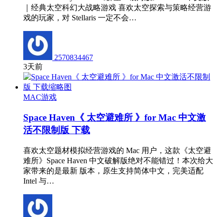
｜经典太空科幻大战略游戏 喜欢太空探索与策略经营游
戏的玩家，对 Stellaris 一定不会…
2570834467
3天前
MAC游戏
Space Haven《 太空避难所 》for Mac 中文激
活不限制版 下载
喜欢太空题材模拟经营游戏的 Mac 用户，这款《太空避
难所》Space Haven 中文破解版绝对不能错过！本次给大
家带来的是最新 版本，原生支持简体中文，完美适配
Intel 与…