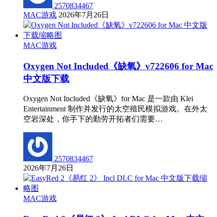
2570834467
MAC游戏
2026年7月26日
MAC游戏
Oxygen Not Included《缺氧》v722606 for Mac
中文版下载
Oxygen Not Included《缺氧》for Mac 是一款由 Klei
Entertainment 制作并发行的太空殖民模拟游戏。在外太
空岩深处，你手下的勤劳开拓者们需要…
2570834467
2026年7月26日
MAC游戏