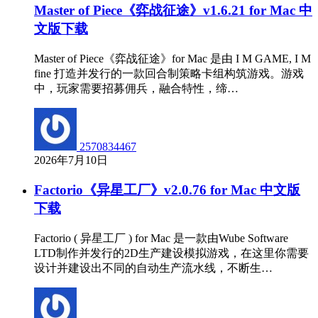
Master of Piece《弈战征途》v1.6.21 for Mac 中
文版下载
Master of Piece《弈战征途》for Mac 是由 I M GAME, I M
fine 打造并发行的一款回合制策略卡组构筑游戏。游戏
中，玩家需要招募佣兵，融合特性，缔…
2570834467
2026年7月10日
Factorio《异星工厂》v2.0.76 for Mac 中文版
下载
Factorio ( 异星工厂 ) for Mac 是一款由Wube Software
LTD制作并发行的2D生产建设模拟游戏，在这里你需要
设计并建设出不同的自动生产流水线，不断生…