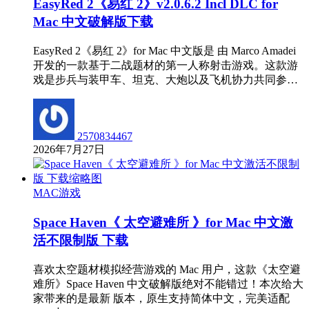
EasyRed 2《易红 2》v2.0.6.2 Incl DLC for
Mac 中文破解版下载
EasyRed 2《易红 2》for Mac 中文版是 由 Marco Amadei
开发的一款基于二战题材的第一人称射击游戏。这款游
戏是步兵与装甲车、坦克、大炮以及飞机协力共同参…
2570834467
2026年7月27日
MAC游戏
Space Haven《 太空避难所 》for Mac 中文激
活不限制版 下载
喜欢太空题材模拟经营游戏的 Mac 用户，这款《太空避
难所》Space Haven 中文破解版绝对不能错过！本次给大
家带来的是最新 版本，原生支持简体中文，完美适配