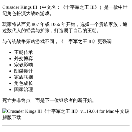
Crusader Kings III
（中文名：《十字军之王 III》）是一款中世
纪角色扮演大战略游戏。
玩家将从西元 867 年或 1066 年开始，选择一个贵族家族，通
过数代人的经营与扩张，打造属于自己的王朝。
与传统战争策略游戏不同，《十字军之王 III》更强调：
王朝传承
外交博弈
宗教影响
阴谋诡计
家族联姻
角色成长
国家治理
死亡并非终点，而是下一位继承者的新开始。