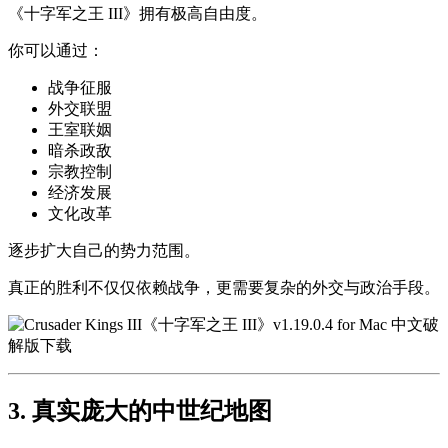
《十字军之王 III》拥有极高自由度。
你可以通过：
战争征服
外交联盟
王室联姻
暗杀政敌
宗教控制
经济发展
文化改革
逐步扩大自己的势力范围。
真正的胜利不仅仅依赖战争，更需要复杂的外交与政治手段。
3. 真实庞大的中世纪地图