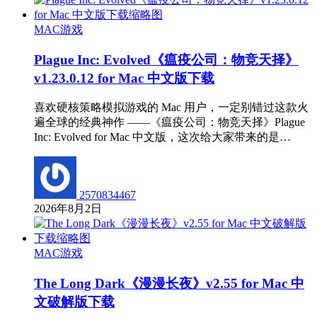
MAC游戏
Plague Inc: Evolved《瘟疫公司：物竞天择》
v1.23.0.12 for Mac 中文版下载
喜欢硬核策略模拟游戏的 Mac 用户，一定别错过这款火
遍全球的经典神作 ——《瘟疫公司：物竞天择》Plague
Inc: Evolved for Mac 中文版，这次给大家带来的是…
2570834467
2026年8月2日
MAC游戏
The Long Dark《漫漫长夜》v2.55 for Mac 中
文破解版下载