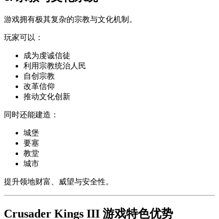
游戏拥有极其复杂的宗教与文化机制。
玩家可以：
成为虔诚信徒
利用宗教统治人民
自创宗教
改革信仰
推动文化创新
同时还能建造：
城堡
要塞
教堂
城市
提升领地财富、威望与安全性。
Crusader Kings III 游戏特色优势