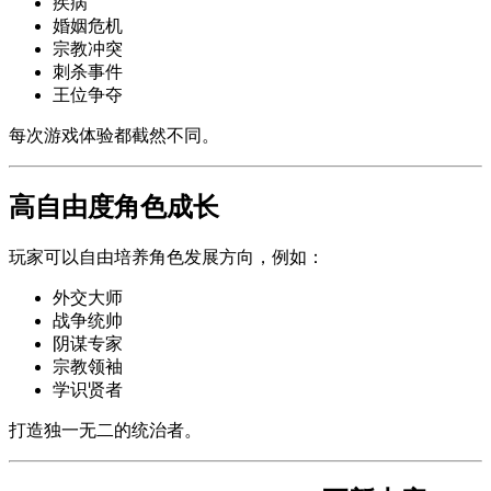
疾病
婚姻危机
宗教冲突
刺杀事件
王位争夺
每次游戏体验都截然不同。
高自由度角色成长
玩家可以自由培养角色发展方向，例如：
外交大师
战争统帅
阴谋专家
宗教领袖
学识贤者
打造独一无二的统治者。