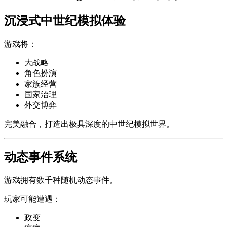
沉浸式中世纪模拟体验
游戏将：
大战略
角色扮演
家族经营
国家治理
外交博弈
完美融合，打造出极具深度的中世纪模拟世界。
动态事件系统
游戏拥有数千种随机动态事件。
玩家可能遭遇：
政变