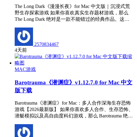
The Long Dark《漫漫长夜》for Mac 中文版｜沉浸式荒
野生存探索游戏 如果你喜欢真实生存题材游戏，那么
The Long Dark 绝对是一款不能错过的经典作品。这…
2570834467
4天前
MAC游戏
Barotrauma《潜渊症》v1.12.7.0 for Mac 中文
版下载
Barotrauma《潜渊症》for Mac：多人合作深海生存恐怖
游戏【2026最新版】 如果你喜欢多人合作、生存恐怖、
潜艇模拟以及高自由度科幻游戏，那么 Barotrauma 绝…