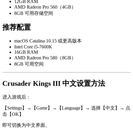
12GB RAM
AMD Radeon Pro 560（4GB）
8GB 可用存储空间
推荐配置
macOS Catalina 10.15 或更高版本
Intel Core i5-7600K
16GB RAM
AMD Radeon Pro 580（8GB）
8GB 可用空间
Crusader Kings III 中文设置方法
进入游戏后：
【Settings】→【Game】→【Language】→ 选择【中文】→ 点
击【OK】
即可切换为中文界面。