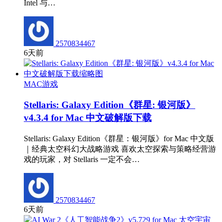
Intel 与…
2570834467
6天前
MAC游戏
Stellaris: Galaxy Edition《群星: 银河版》
v4.3.4 for Mac 中文破解版下载
Stellaris: Galaxy Edition《群星：银河版》for Mac 中文版
｜经典太空科幻大战略游戏 喜欢太空探索与策略经营游
戏的玩家，对 Stellaris 一定不会…
2570834467
6天前