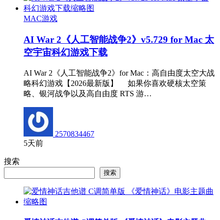
MAC游戏
AI War 2《人工智能战争2》v5.729 for Mac 太
空宇宙科幻游戏下载
AI War 2《人工智能战争2》for Mac：高自由度太空大战
略科幻游戏【2026最新版】 如果你喜欢硬核太空策
略、银河战争以及高自由度 RTS 游…
2570834467
5天前
搜索
搜索