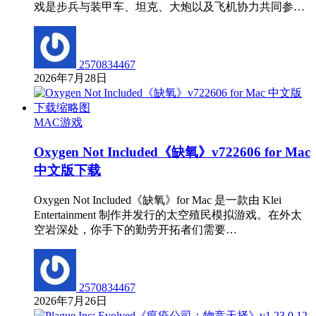
戏是步兵与装甲车、坦克、大炮以及飞机协力共同参…
2570834467
2026年7月28日
MAC游戏
Oxygen Not Included《缺氧》v722606 for Mac
中文版下载
Oxygen Not Included《缺氧》for Mac 是一款由 Klei
Entertainment 制作并发行的太空殖民模拟游戏。在外太
空岩深处，你手下的勤劳开拓者们需要…
2570834467
2026年7月26日