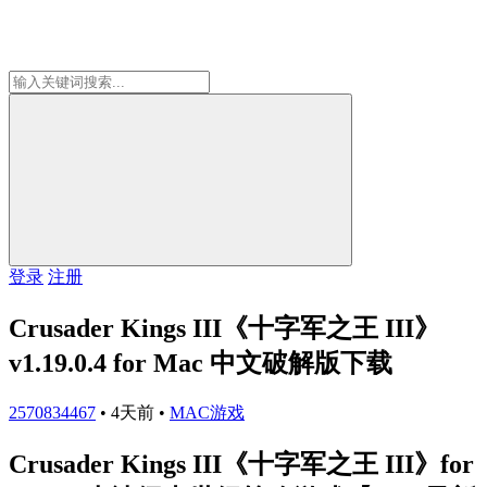
登录
注册
Crusader Kings III《十字军之王 III》
v1.19.0.4 for Mac 中文破解版下载
2570834467
•
4天前
•
MAC游戏
Crusader Kings III《十字军之王 III》for