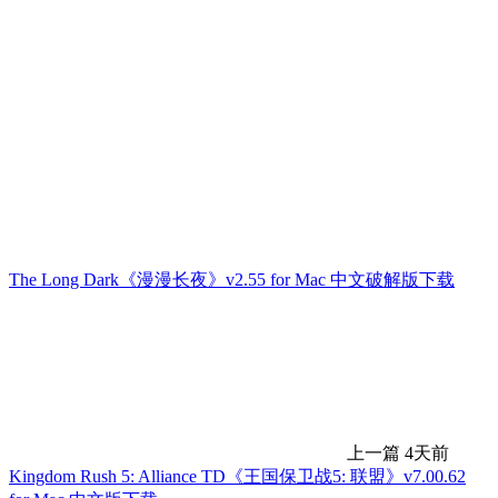
The Long Dark《漫漫长夜》v2.55 for Mac 中文破解版下载
上一篇
4天前
Kingdom Rush 5: Alliance TD《王国保卫战5: 联盟》v7.00.62