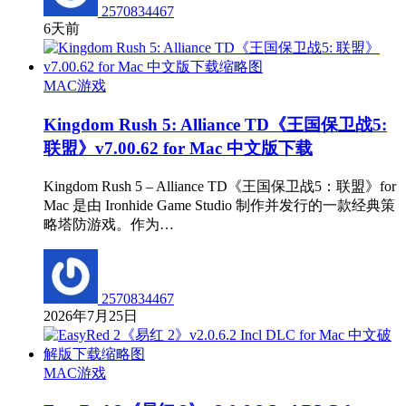
2570834467
6天前
MAC游戏
Kingdom Rush 5: Alliance TD《王国保卫战5:
联盟》v7.00.62 for Mac 中文版下载
Kingdom Rush 5 – Alliance TD《王国保卫战5：联盟》for
Mac 是由 Ironhide Game Studio 制作并发行的一款经典策
略塔防游戏。作为…
2570834467
2026年7月25日
MAC游戏