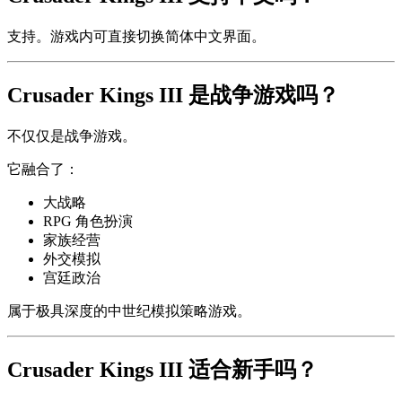
支持。游戏内可直接切换简体中文界面。
Crusader Kings III 是战争游戏吗？
不仅仅是战争游戏。
它融合了：
大战略
RPG 角色扮演
家族经营
外交模拟
宫廷政治
属于极具深度的中世纪模拟策略游戏。
Crusader Kings III 适合新手吗？