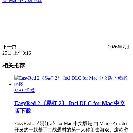
for Mac 中文版下载
下一篇
2026年7月
25日 上午3:16
相关推荐
MAC游戏
EasyRed 2《易红 2》 Incl DLC for Mac 中文
版下载
EasyRed 2《易红 2》for Mac 中文版是 由 Marco Amadei
开发的一款基于二战题材的第一人称射击游戏。这款游