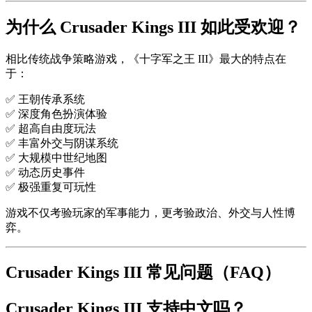
为什么 Crusader Kings III 如此受欢迎？
相比传统战争策略游戏，《十字军之王 III》最大的特点在
于：
✅ 王朝传承系统
✅ 深度角色扮演体验
✅ 超高自由度玩法
✅ 丰富外交与阴谋系统
✅ 大规模中世纪地图
✅ 动态历史事件
✅ 极强重复可玩性
游戏不仅考验玩家的军事能力，更考验政治、外交与人性博
弈。
Crusader Kings III 常见问题（FAQ）
Crusader Kings III 支持中文吗？