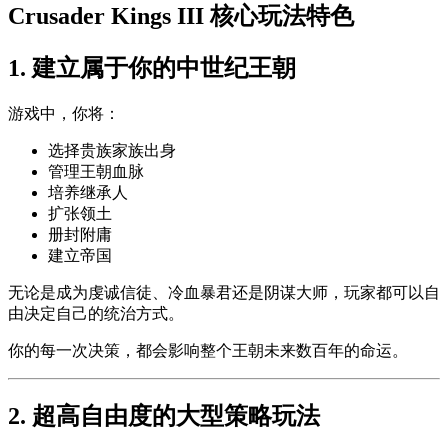
Crusader Kings III 核心玩法特色
1. 建立属于你的中世纪王朝
游戏中，你将：
选择贵族家族出身
管理王朝血脉
培养继承人
扩张领土
册封附庸
建立帝国
无论是成为虔诚信徒、冷血暴君还是阴谋大师，玩家都可以自
由决定自己的统治方式。
你的每一次决策，都会影响整个王朝未来数百年的命运。
2. 超高自由度的大型策略玩法