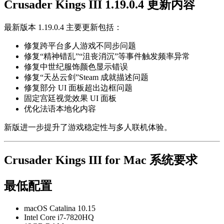
Crusader Kings III 1.19.0.4 更新内容
最新版本 1.19.0.4 主要更新包括：
修复跨平台多人游戏不同步问题
修复“精神错乱”“沮丧消沉”等事件触发频率异常
修复中世纪服饰颜色显示错误
修复“天丛云剑”Steam 成就描述问题
修复部分 UI 面板超出边框问题
固定宫廷视觉效果 UI 面板
优化法语本地化内容
新版进一步提升了游戏稳定性与多人联机体验。
Crusader Kings III for Mac 系统要求
最低配置
macOS Catalina 10.15
Intel Core i7-7820HQ