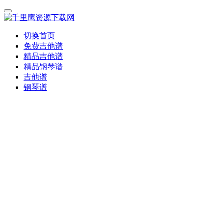
切换首页
免费吉他谱
精品吉他谱
精品钢琴谱
吉他谱
钢琴谱