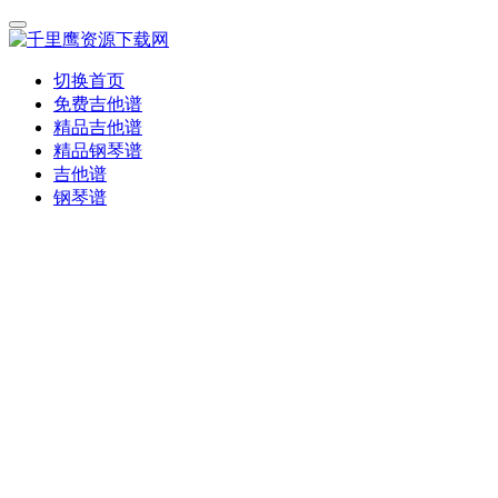
切换首页
免费吉他谱
精品吉他谱
精品钢琴谱
吉他谱
钢琴谱