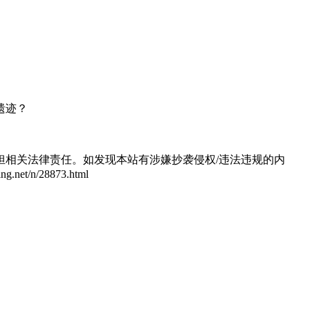
遗迹？
相关法律责任。如发现本站有涉嫌抄袭侵权/违法违规的内
/n/28873.html