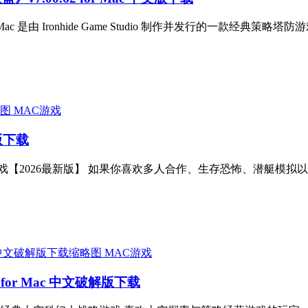
for Mac 是由 Ironhide Game Studio 制作并发行的一款经典策略
MAC游戏
文版下载
恐怖游戏【2026最新版】 如果你喜欢多人合作、生存恐怖、潜艇模拟以及
MAC游戏
3.4 for Mac 中文破解版下载