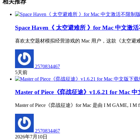
相关推荐
Space Haven《 太空避难所 》for Mac 中文
喜欢太空题材模拟经营游戏的 Mac 用户，这款《太空避难所
2570834467
5天前
Master of Piece《弈战征途》v1.6.21 for Ma
Master of Piece《弈战征途》for Mac 是由 I 
2570834467
2026年7月10日