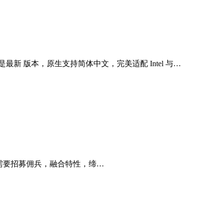
最新 版本，原生支持简体中文，完美适配 Intel 与…
戏中，玩家需要招募佣兵，融合特性，缔…