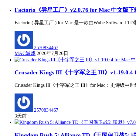
Factorio《异星工厂》v2.0.76 for Mac 中文版
Factorio ( 异星工厂 ) for Mac 是一款由Wub
2570834467
MAC游戏
2026年7月26日
Crusader Kings III《十字军之王 III》v1.19.0
Crusader Kings III《十字军之王 III》for
2570834467
3天前
Kingdom Rush 5: Alliance TD《王国保卫战5: