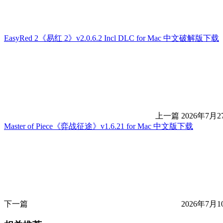
EasyRed 2《易红 2》v2.0.6.2 Incl DLC for Mac 中文破解版下载
上一篇
2026年7月2
Master of Piece《弈战征途》v1.6.21 for Mac 中文版下载
下一篇
2026年7月1