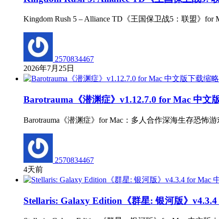
Kingdom Rush 5 – Alliance TD《王国保卫战5：联盟》
2570834467
2026年7月25日
Barotrauma《潜渊症》v1.12.7.0 for Mac 中
Barotrauma《潜渊症》for Mac：多人合作深海生存
2570834467
4天前
Stellaris: Galaxy Edition《群星: 银河版》v4.