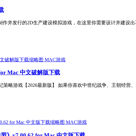
下载
e Software LTD制作并发行的2D生产建设模拟游戏，在这里你需要设
MAC游戏
.4 for Mac 中文破解版下载
 Mac：史诗级中世纪策略游戏【2026最新版】 如果你喜欢中世纪战争、王
MAC游戏
 联盟》v7.00.62 for Mac 中文版下载