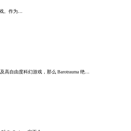
塔防游戏。作为…
高自由度科幻游戏，那么 Barotrauma 绝…