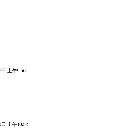
7日 上午9:56
0日 上午10:52