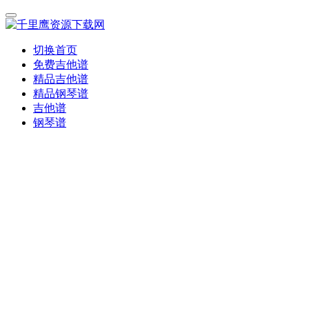
切换首页
免费吉他谱
精品吉他谱
精品钢琴谱
吉他谱
钢琴谱