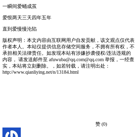
一瞬间爱蛹成茧
爱恨两天三天四年五年
直到爱慢慢沦陷
版权声明：本文内容由互联网用户自发贡献，该文观点仅代表
作者本人。本站仅提供信息存储空间服务，不拥有所有权，不
承担相关法律责任。如发现本站有涉嫌抄袭侵权/违法违规的
内容， 请发送邮件至 afuwuba@qq.com@qq.com 举报，一经查
实，本站将立刻删除。，如若转载，请注明出处：
http://www.qianliying.net/n/13184.html
赞
(0)