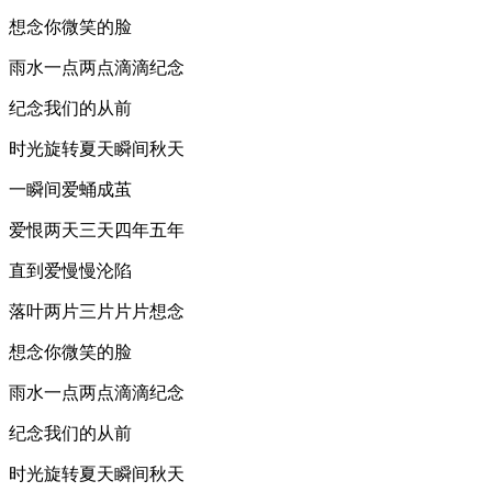
想念你微笑的脸
雨水一点两点滴滴纪念
纪念我们的从前
时光旋转夏天瞬间秋天
一瞬间爱蛹成茧
爱恨两天三天四年五年
直到爱慢慢沦陷
落叶两片三片片片想念
想念你微笑的脸
雨水一点两点滴滴纪念
纪念我们的从前
时光旋转夏天瞬间秋天