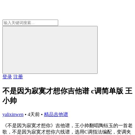
登录
注册
不是因为寂寞才想你吉他谱 c调简单版 王
小帅
yalixinwen
•
4天前
•
精品吉他谱
《不是因为寂寞才想你》吉他谱，王小帅翻唱陶钰玉的一首老
歌，不是因为寂寞才想你六线谱，选用C调指法编配，变调夹