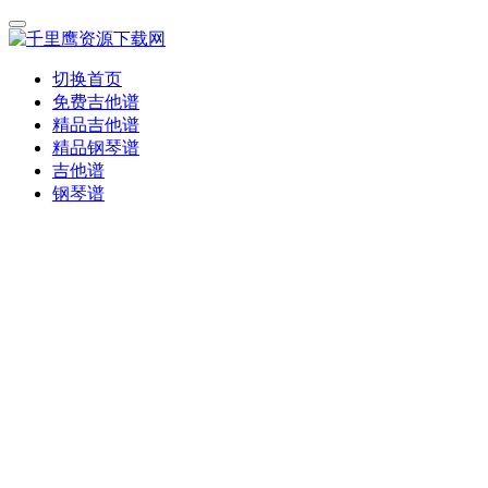
切换首页
免费吉他谱
精品吉他谱
精品钢琴谱
吉他谱
钢琴谱