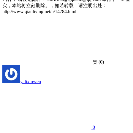
实，本站将立刻删除。，如若转载，请注明出处：
http://www.qianliying.net/n/14784.html
赞
(0)
yalixinwen
0