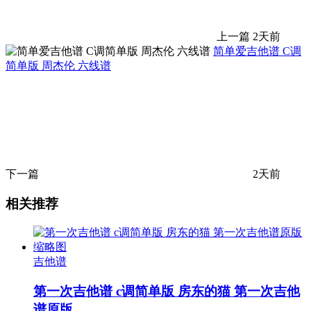
上一篇
2天前
简单爱吉他谱 C调
简单版 周杰伦 六线谱
下一篇
2天前
相关推荐
吉他谱
第一次吉他谱 c调简单版 房东的猫 第一次吉他
谱原版