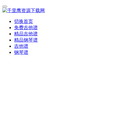
切换首页
免费吉他谱
精品吉他谱
精品钢琴谱
吉他谱
钢琴谱