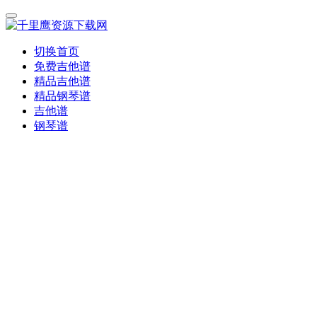
切换首页
免费吉他谱
精品吉他谱
精品钢琴谱
吉他谱
钢琴谱