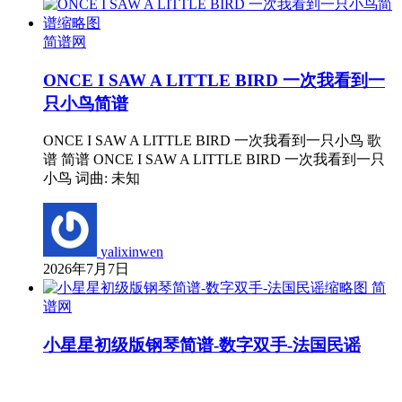
简谱网
ONCE I SAW A LITTLE BIRD 一次我看到一
只小鸟简谱
ONCE I SAW A LITTLE BIRD 一次我看到一只小鸟 歌
谱 简谱 ONCE I SAW A LITTLE BIRD 一次我看到一只
小鸟 词曲: 未知
yalixinwen
2026年7月7日
简
谱网
小星星初级版钢琴简谱-数字双手-法国民谣