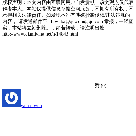
版权声明：本文内容由互联网用户自发贡献，该文观点仅代表
作者本人。本站仅提供信息存储空间服务，不拥有所有权，不
承担相关法律责任。如发现本站有涉嫌抄袭侵权/违法违规的
内容， 请发送邮件至 afuwuba@qq.com@qq.com 举报，一经查
实，本站将立刻删除。，如若转载，请注明出处：
http://www.qianliying.net/n/14843.html
赞
(0)
yalixinwen