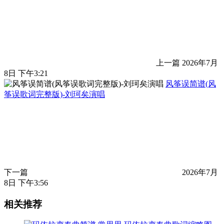
上一篇
2026年7月
8日 下午3:21
风筝误简谱(风
筝误歌词完整版)-刘珂矣演唱
下一篇
2026年7月
8日 下午3:56
相关推荐