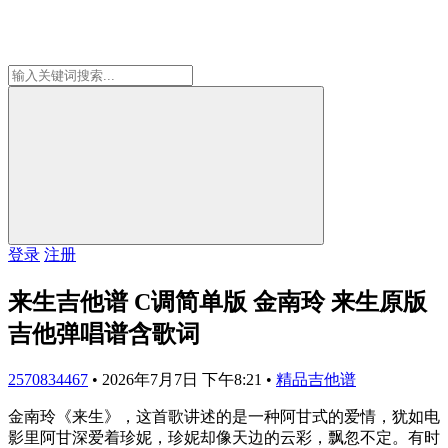
登录
注册
来生吉他谱 C调简单版 金南玲 来生原版
吉他弹唱谱含歌词
2570834467
•
2026年7月7日 下午8:21
•
精品吉他谱
金南玲《来生》，这首歌讲述的是一种阿甘式的爱情，犹如电
影里阿甘深爱着珍妮，珍妮却像天边的云彩，飘忽不定。有时