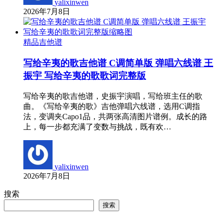
yalixinwen
2026年7月8日
精品吉他谱
写给辛夷的歌吉他谱 C调简单版 弹唱六线谱 王
振宇 写给辛夷的歌歌词完整版
写给辛夷的歌吉他谱，史振宇演唱，写给班主任的歌
曲。《写给辛夷的歌》吉他弹唱六线谱，选用C调指
法，变调夹Capo1品，共两张高清图片谱例。成长的路
上，每一步都充满了变数与挑战，既有欢…
yalixinwen
2026年7月8日
搜索
搜索