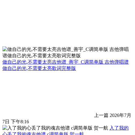
做自己的光,不需要太亮吉他谱_善宇_C调简单版 吉他弹唱谱
做自己的光,不需要太亮歌词完整版
上一篇
2026年7月
7日 下午8:16
入了我的
心丢了我的魂吉他谱 c调简单版 贺一航