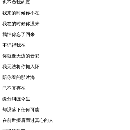
也不负我的真
我来的时候你不在
我在的时候你没来
我怕你忘了回来
不记得我在
你就像天边的云彩
我无法将你拥入怀
陪你看的那片海
已不复存在
缘分纠缠今生
却没落下任何可能
在前世擦肩而过真心的人