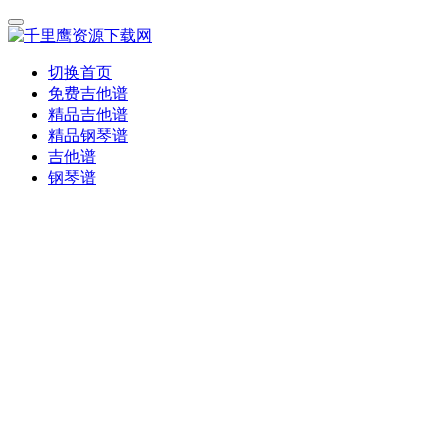
切换首页
免费吉他谱
精品吉他谱
精品钢琴谱
吉他谱
钢琴谱