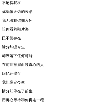
不记得我在
你就像天边的云彩
我无法将你拥入怀
陪你看的那片海
已不复存在
缘分纠缠今生
却没落下任何可能
在前世擦肩而过真心的人
回忆还残存
我们缘定今生
情分却停在了前生
用痴心等待和你再走一程