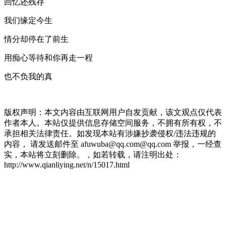
回忆还残存
我们缘定今生
情分却停在了前生
用痴心等待和你再走一程
也不负我的真
版权声明：本文内容由互联网用户自发贡献，该文观点仅代表
作者本人。本站仅提供信息存储空间服务，不拥有所有权，不
承担相关法律责任。如发现本站有涉嫌抄袭侵权/违法违规的
内容， 请发送邮件至 afuwuba@qq.com@qq.com 举报，一经查
实，本站将立刻删除。，如若转载，请注明出处：
http://www.qianliying.net/n/15017.html