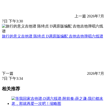
上一篇
2026年7月
7日 下午3:30
旅行的意义吉他谱 陈绮贞 D调原版编配 吉他吉他弹唱六线谱
下一篇
2026年7月
7日 下午3:34
相关推荐