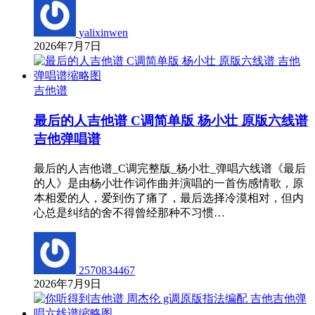
yalixinwen
2026年7月7日
吉他谱
最后的人吉他谱 C调简单版 杨小壮 原版六线谱
吉他弹唱谱
最后的人吉他谱_C调完整版_杨小壮_弹唱六线谱《最后
的人》是由杨小壮作词作曲并演唱的一首伤感情歌，原
本相爱的人，爱到伤了痛了，最后选择冷漠相对，但内
心总是纠结的舍不得曾经那种不习惯…
2570834467
2026年7月9日