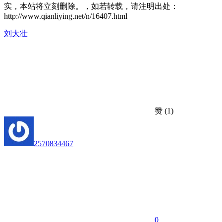
实，本站将立刻删除。，如若转载，请注明出处：
http://www.qianliying.net/n/16407.html
刘大壮
赞
(1)
2570834467
0