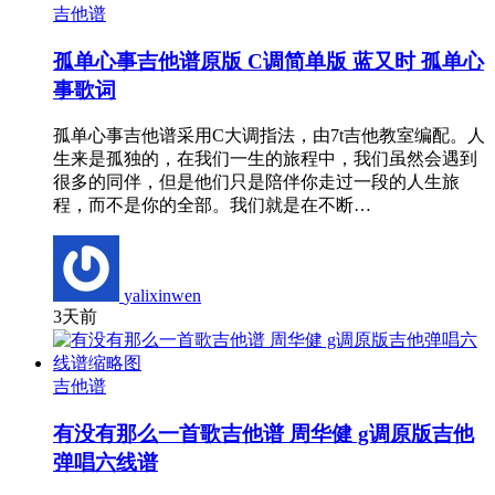
吉他谱
孤单心事吉他谱原版 C调简单版 蓝又时 孤单心
事歌词
孤单心事吉他谱采用C大调指法，由7t吉他教室编配。人
生来是孤独的，在我们一生的旅程中，我们虽然会遇到
很多的同伴，但是他们只是陪伴你走过一段的人生旅
程，而不是你的全部。我们就是在不断…
yalixinwen
3天前
吉他谱
有没有那么一首歌吉他谱 周华健 g调原版吉他
弹唱六线谱