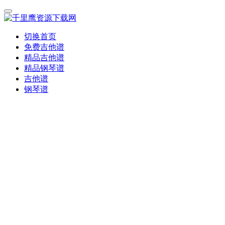
切换首页
免费吉他谱
精品吉他谱
精品钢琴谱
吉他谱
钢琴谱