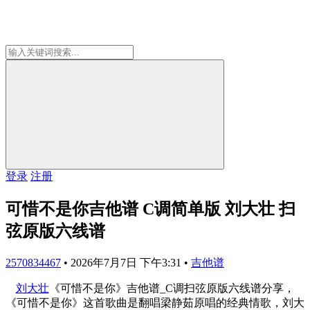
登录
注册
可惜不是你吉他谱 C调简单版 刘大壮 扫
弦原版六线谱
2570834467
•
2026年7月7日 下午3:31
•
吉他谱
刘大壮
《可惜不是你》吉他谱_C调扫弦原版六线谱分享，
《可惜不是你》这首歌曲是翻唱梁静茹原唱的经典情歌，刘大