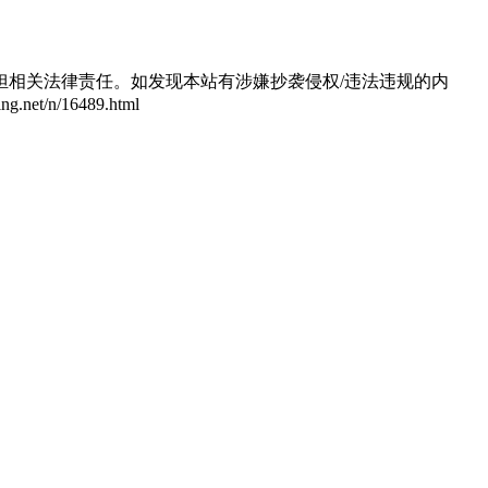
相关法律责任。如发现本站有涉嫌抄袭侵权/违法违规的内
/n/16489.html