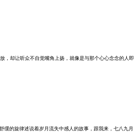
放，却让听众不自觉嘴角上扬，就像是与那个心心念念的人即
，舒缓的旋律述说着岁月流失中感人的故事，跟我来，七八九月