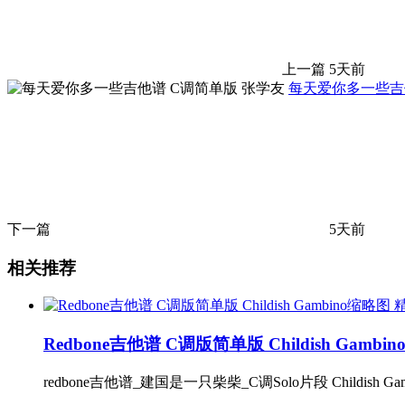
上一篇
5天前
每天爱你多一些吉
下一篇
5天前
相关推荐
Redbone吉他谱 C调版简单版 Childish Gambin
redbone吉他谱_建国是一只柴柴_C调Solo片段 Chil