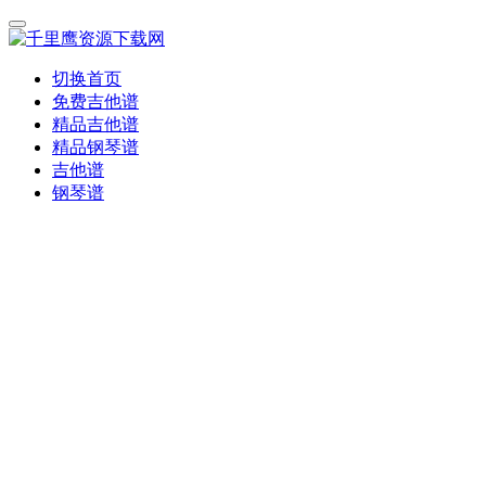
切换首页
免费吉他谱
精品吉他谱
精品钢琴谱
吉他谱
钢琴谱