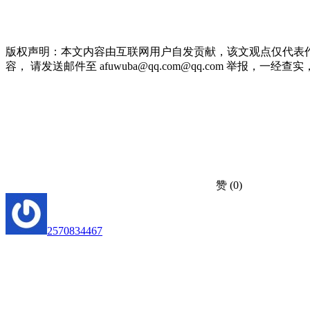
版权声明：本文内容由互联网用户自发贡献，该文观点仅代表
容， 请发送邮件至 afuwuba@qq.com@qq.com 举报，一经查实，本站
赞
(0)
2570834467