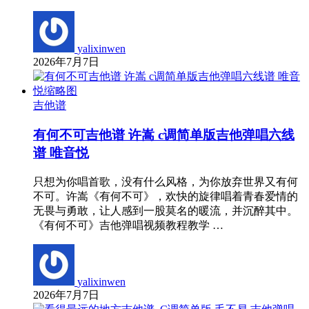
yalixinwen
2026年7月7日
吉他谱
有何不可吉他谱 许嵩 c调简单版吉他弹唱六线
谱 唯音悦
只想为你唱首歌，没有什么风格，为你放弃世界又有何
不可。许嵩《有何不可》，欢快的旋律唱着青春爱情的
无畏与勇敢，让人感到一股莫名的暖流，并沉醉其中。
《有何不可》吉他弹唱视频教程教学 …
yalixinwen
2026年7月7日