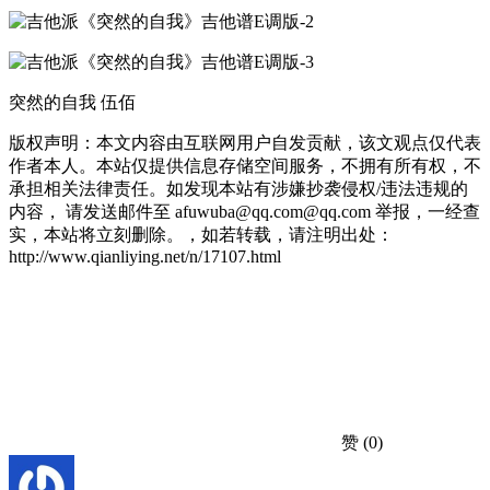
突然的自我 伍佰
版权声明：本文内容由互联网用户自发贡献，该文观点仅代表
作者本人。本站仅提供信息存储空间服务，不拥有所有权，不
承担相关法律责任。如发现本站有涉嫌抄袭侵权/违法违规的
内容， 请发送邮件至 afuwuba@qq.com@qq.com 举报，一经查
实，本站将立刻删除。，如若转载，请注明出处：
http://www.qianliying.net/n/17107.html
赞
(0)