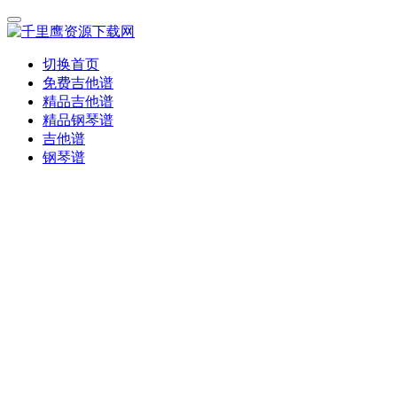
切换首页
免费吉他谱
精品吉他谱
精品钢琴谱
吉他谱
钢琴谱