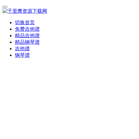
切换首页
免费吉他谱
精品吉他谱
精品钢琴谱
吉他谱
钢琴谱