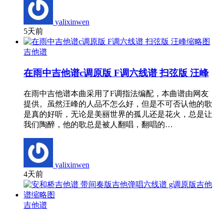
yalixinwen
5天前
吉他谱
在雨中吉他谱c调原版 F调六线谱 扫弦版 汪峰
在雨中吉他谱本曲采用了F调指法编配，本曲谱由网友
提供。虽然汪峰的人品不怎么好，但是不可否认他的歌
是真的好听，无论是美丽世界的孤儿还是花火，总是让
我们陶醉，他的歌总是被人翻唱，翻唱的…
yalixinwen
4天前
吉他谱