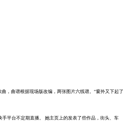
歌曲，曲谱根据现场版改编，两张图片六线谱。“窗外又下起了
快手平台不定期直播。 她主页上的发表了些作品，街头、车