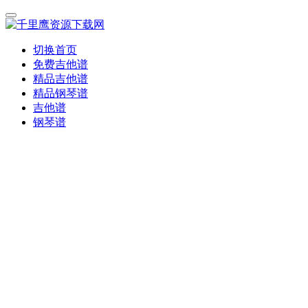
切换首页
免费吉他谱
精品吉他谱
精品钢琴谱
吉他谱
钢琴谱