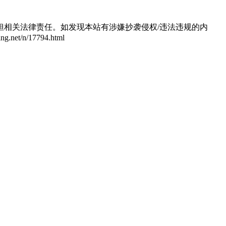
相关法律责任。如发现本站有涉嫌抄袭侵权/违法违规的内
/n/17794.html