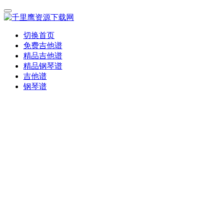
切换首页
免费吉他谱
精品吉他谱
精品钢琴谱
吉他谱
钢琴谱