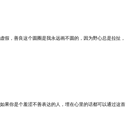
虚假，善良这个圆圈是我永远画不圆的，因为野心总是拉扯，
如果你是个羞涩不善表达的人，埋在心里的话都可以通过这首