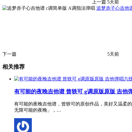
上一篇
5天前
追梦赤子心吉他谱
下一篇
5天前
相关推荐
有可能的夜晚吉他谱 曾轶可 g调原版原版 吉他
有可能的夜晚吉他谱，曾轶可的原创作品，美好又温柔的
无限可能的夜晚」，…