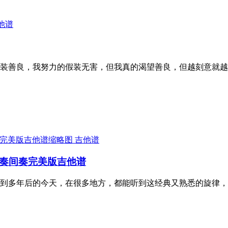
他谱
装善良，我努力的假装无害，但我真的渴望善良，但越刻意就越
吉他谱
前奏间奏完美版吉他谱
到多年后的今天，在很多地方，都能听到这经典又熟悉的旋律，