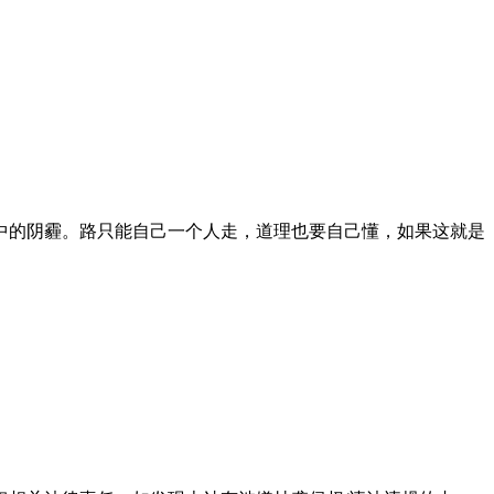
中的阴霾。路只能自己一个人走，道理也要自己懂，如果这就是