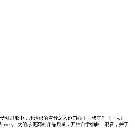
与感受融进歌中，用清绵的声音荡入你们心里，代表作《一人》
demo。 为追求更高的作品质量，开始自学编曲，混音，并于