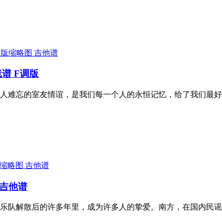
吉他谱
谱 F调版
人难忘的室友情谊，是我们每一个人的永恒记忆，给了我们最好
吉他谱
片吉他谱
乐队解散后的许多年里，成为许多人的挚爱。南方，在国内民谣