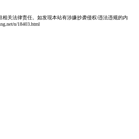
相关法律责任。如发现本站有涉嫌抄袭侵权/违法违规的内
/n/18403.html