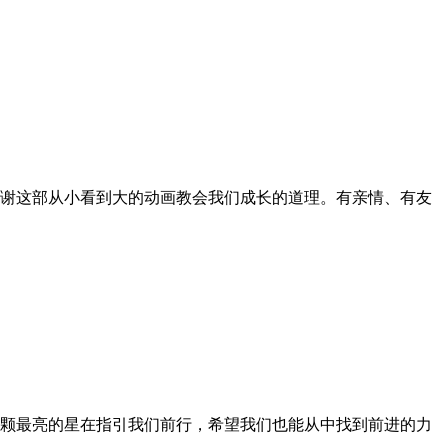
谢这部从小看到大的动画教会我们成长的道理。有亲情、有友
颗最亮的星在指引我们前行，希望我们也能从中找到前进的力