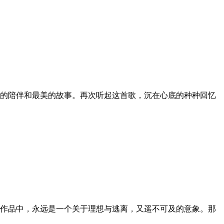
的陪伴和最美的故事。再次听起这首歌，沉在心底的种种回忆
作品中，永远是一个关于理想与逃离，又遥不可及的意象。那