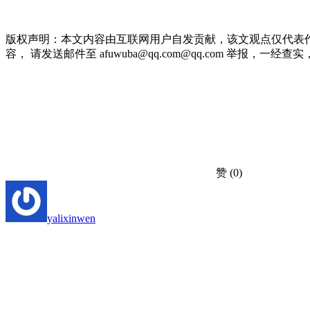
版权声明：本文内容由互联网用户自发贡献，该文观点仅代表
容， 请发送邮件至 afuwuba@qq.com@qq.com 举报，一经查实，本站
赞
(0)
yalixinwen