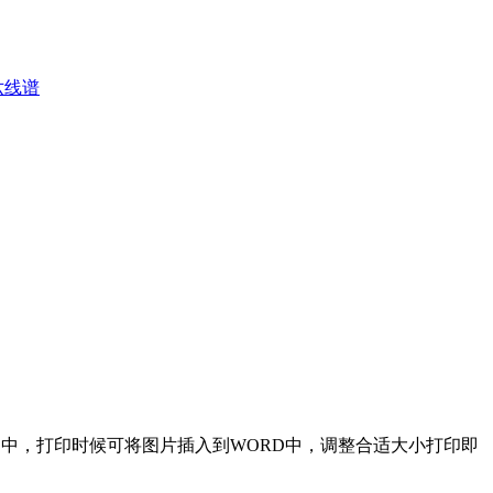
六线谱
电脑中，打印时候可将图片插入到WORD中，调整合适大小打印即