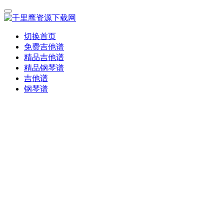
切换首页
免费吉他谱
精品吉他谱
精品钢琴谱
吉他谱
钢琴谱