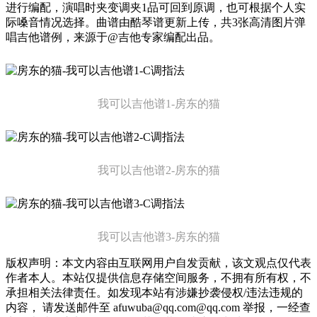
进行编配，演唱时夹变调夹1品可回到原调，也可根据个人实
际嗓音情况选择。曲谱由酷琴谱更新上传，共3张高清图片弹
唱吉他谱例，来源于@吉他专家编配出品。
我可以吉他谱1-房东的猫
我可以吉他谱2-房东的猫
我可以吉他谱3-房东的猫
版权声明：本文内容由互联网用户自发贡献，该文观点仅代表
作者本人。本站仅提供信息存储空间服务，不拥有所有权，不
承担相关法律责任。如发现本站有涉嫌抄袭侵权/违法违规的
内容， 请发送邮件至 afuwuba@qq.com@qq.com 举报，一经查