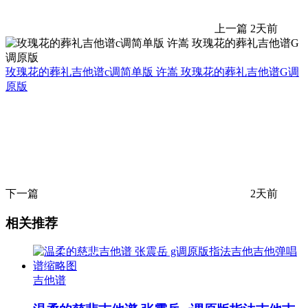
上一篇
2天前
玫瑰花的葬礼吉他谱c调简单版 许嵩 玫瑰花的葬礼吉他谱G调
原版
下一篇
2天前
相关推荐
吉他谱