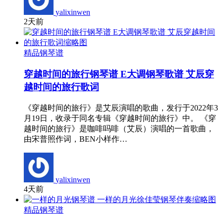
yalixinwen
2天前
精品钢琴谱
穿越时间的旅行钢琴谱 E大调钢琴歌谱 艾辰穿
越时间的旅行歌词
《穿越时间的旅行》是艾辰演唱的歌曲，发行于2022年3
月19日，收录于同名专辑《穿越时间的旅行》中。 《穿
越时间的旅行》是咖啡吗啡（艾辰）演唱的一首歌曲，
由宋普照作词，BEN小样作…
yalixinwen
4天前
精品钢琴谱