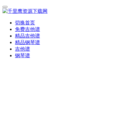
切换首页
免费吉他谱
精品吉他谱
精品钢琴谱
吉他谱
钢琴谱