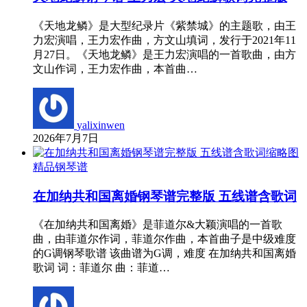
《天地龙鳞》是大型纪录片《紫禁城》的主题歌，由王
力宏演唱，王力宏作曲，方文山填词，发行于2021年11
月27日。《天地龙鳞》是王力宏演唱的一首歌曲，由方
文山作词，王力宏作曲，本首曲…
yalixinwen
2026年7月7日
精品钢琴谱
在加纳共和国离婚钢琴谱完整版 五线谱含歌词
《在加纳共和国离婚》是菲道尔&大颖演唱的一首歌
曲，由菲道尔作词，菲道尔作曲，本首曲子是中级难度
的G调钢琴歌谱 该曲谱为G调，难度 在加纳共和国离婚
歌词 词：菲道尔 曲：菲道…