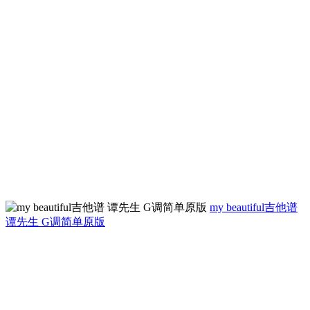
my beautiful吉他谱
谭先生 G调简单原版