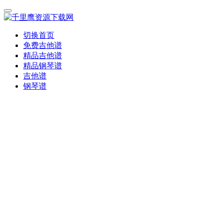
切换首页
免费吉他谱
精品吉他谱
精品钢琴谱
吉他谱
钢琴谱