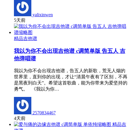
yalixinwen
5天前
精品吉他谱
我以为你不会出现吉他谱 c调简单版 告五人 吉
他弹唱谱
我以为你不会出现吉他谱，告五人的新歌，荒无人烟的
世界里，直到你的出现，才让“清晨午夜有了区别，不再
是黑夜到白天”。希望这首歌曲，能为你带来为爱坚持的
勇气。 《我以为你…
2570834467
4天前
精品吉