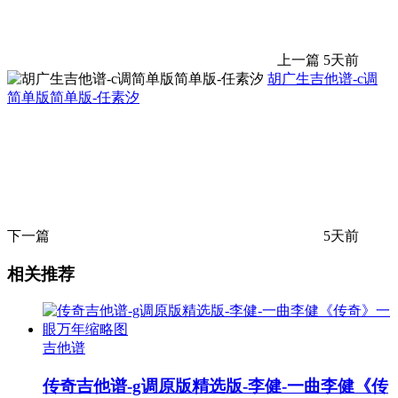
上一篇
5天前
胡广生吉他谱-c调
简单版简单版-任素汐
下一篇
5天前
相关推荐
吉他谱
传奇吉他谱-g调原版精选版-李健-一曲李健《传