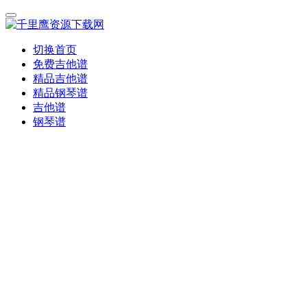
切换首页
免费吉他谱
精品吉他谱
精品钢琴谱
吉他谱
钢琴谱