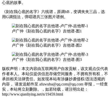
心底的故事。
《刻在我心底的名字》六线谱，原调bB，变调夹夹三品，选
用G调指法，弹唱谱共三张图片谱例。
卢广仲《刻在我心底的名字》吉他谱-图1
卢广仲《刻在我心底的名字》吉他谱-图2
卢广仲《刻在我心底的名字》吉他谱-图3
版权声明：本文内容由互联网用户自发贡献，该文观点仅代表
作者本人。本站仅提供信息存储空间服务，不拥有所有权，不
承担相关法律责任。如发现本站有涉嫌抄袭侵权/违法违规的
内容， 请发送邮件至 afuwuba@qq.com@qq.com 举报，一经查
实，本站将立刻删除。，如若转载，请注明出处：
http://www.qianliying.net/n/19459.html