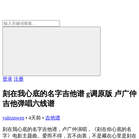
登录
注册
刻在我心底的名字吉他谱 g调原版 卢广仲
吉他弹唱六线谱
yalixinwen
•
4天前
•
吉他谱
刻在我心底的名字吉他谱，卢广仲演唱，《刻在你心底的名
字》电影主题曲。爱而不得，言不由衷，不是藏在心里是刻在