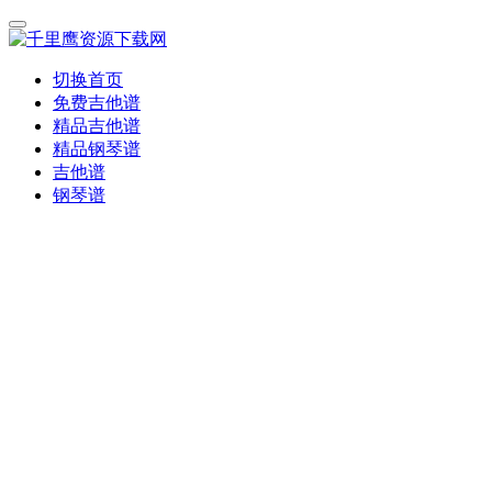
切换首页
免费吉他谱
精品吉他谱
精品钢琴谱
吉他谱
钢琴谱