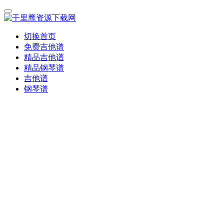
切换首页
免费吉他谱
精品吉他谱
精品钢琴谱
吉他谱
钢琴谱