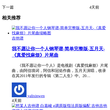
下一篇
4天前
相关推荐
吉他谱
我不愿让你一个人钢琴谱-简单完整版-五月天-
《真爱找麻烦》片尾曲
《我不愿让你一个人》是电视剧《真爱找麻烦》片尾
曲，由阿信填词，阿信和冠佑作曲，五月天演唱，收录
在其2011年发行的专辑《第二人生》中。20…
yalixinwen
4天前