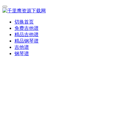
切换首页
免费吉他谱
精品吉他谱
精品钢琴谱
吉他谱
钢琴谱