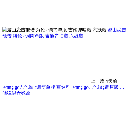
游山恋吉
他谱 海伦 c调简单版 吉他弹唱谱 六线谱
上一篇
4天前
letting go吉他谱 c调简单版 蔡健雅 letting go吉他谱g调原版 吉
他弹唱六线谱