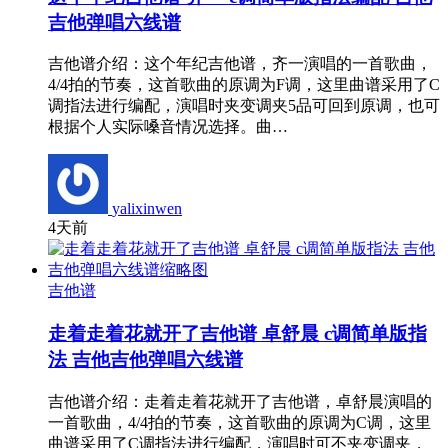
吉他弹唱六线谱
吉他谱介绍：这个年纪吉他谱，齐一演唱的一首歌曲，
4/4拍的节奏，这首歌曲的原调为F调，这里曲谱采用了C
调指法进行编配，演唱时夹变调夹5品可回到原调，也可
根据个人实际嗓音情况选择。曲…
yalixinwen
4天前
吉他谱
走着走着花就开了吉他谱 卓舒晨 c调简单版指
法 吉他吉他弹唱六线谱
吉他谱介绍：走着走着花就开了吉他谱，卓舒晨演唱的
一首歌曲，4/4拍的节奏，这首歌曲的原调为C调，这里
曲谱采用了C调指法进行编配，演唱时可不夹变调夹，