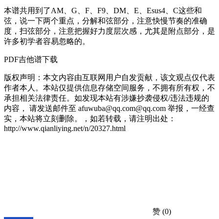
本谱共用到了AM、G、F、F9、DM、E、Esus4、C这些和
弦，说一下两个重点，分解和弦部分，注意快慢节奏的准确
度，扫弦部分，注意把握好力度层次感，尤其是附点部分，是
许多初学者容易忽略的。
PDF吉他谱下载
版权声明：本文内容由互联网用户自发贡献，该文观点仅代表
作者本人。本站仅提供信息存储空间服务，不拥有所有权，不
承担相关法律责任。如发现本站有涉嫌抄袭侵权/违法违规的
内容， 请发送邮件至 afuwuba@qq.com@qq.com 举报，一经查
实，本站将立刻删除。，如若转载，请注明出处：
http://www.qianliying.net/n/20327.html
赞
(0)