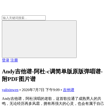
登录
注册
Andy吉他谱-阿杜-c调简单版原版弹唱谱-
附PDF图片谱
yalixinwen
•
2026年7月7日 下午9:09
•
吉他谱
Andy吉他谱，阿杜演唱的老歌，这首歌拉通了成熟男人的共
鸣，无论经历再多风霜，拥有再强大的心灵，也会有属于自己