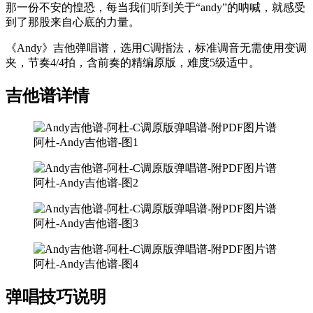
那一份不安的惶恐，每当我们听到关于“andy”的呐喊，就感受
到了那股来自心底的力量。
《Andy》吉他弹唱谱，选用C调指法，标准调音无需使用变调
夹，节奏4/4拍，含前奏的精编原版，难度5级适中。
吉他谱详情
阿杜-Andy吉他谱-图1
阿杜-Andy吉他谱-图2
阿杜-Andy吉他谱-图3
阿杜-Andy吉他谱-图4
弹唱技巧说明