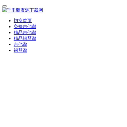
切换首页
免费吉他谱
精品吉他谱
精品钢琴谱
吉他谱
钢琴谱