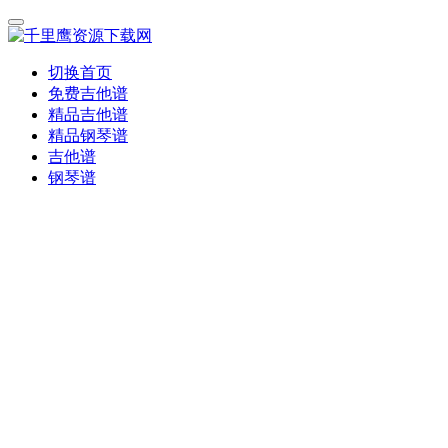
切换首页
免费吉他谱
精品吉他谱
精品钢琴谱
吉他谱
钢琴谱