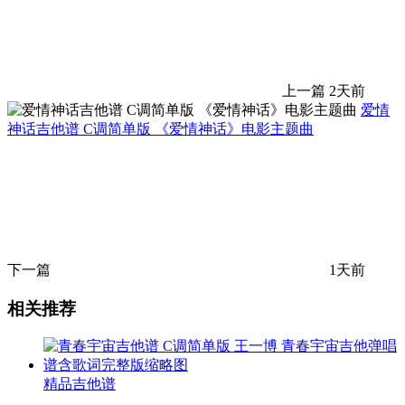
上一篇
2天前
爱情
神话吉他谱 C调简单版 《爱情神话》电影主题曲
下一篇
1天前
相关推荐
精品吉他谱