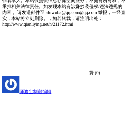
作者本人。本站仅提供信息存储空间服务，不拥有所有权，不
承担相关法律责任。如发现本站有涉嫌抄袭侵权/违法违规的
内容， 请发送邮件至 afuwuba@qq.com@qq.com 举报，一经查
实，本站将立刻删除。，如若转载，请注明出处：
http://www.qianliying.net/n/21172.html
赞
(0)
师渡尘
制谱编辑