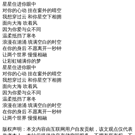
星星住进你眼中
对你的心动 挂在窗外的晴空
我想穿过云 和你星空下相拥
面向大海 吹着风
因为你爱与众不同
温柔抵挡了寒冬
浪漫在汹涌 填满空白的时空
在你的身后 不愿离开一秒钟
让两个世界 慢慢相融
让彩虹铺满你的梦
星星住进你眼中
对你的心动 挂在窗外的晴空
我想穿过云 和你星空下相拥
面向大海 吹着风
因为你爱与众不同
温柔抵挡了寒冬
浪漫在汹涌 填满空白的时空
在你的身后 不愿离开一秒钟
让两个世界 慢慢相融
版权声明：本文内容由互联网用户自发贡献，该文观点仅代表