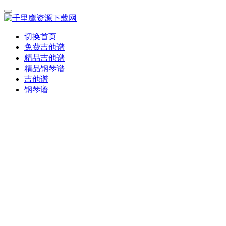
切换首页
免费吉他谱
精品吉他谱
精品钢琴谱
吉他谱
钢琴谱