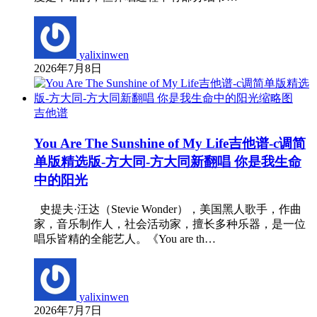
yalixinwen
2026年7月8日
吉他谱
You Are The Sunshine of My Life吉他谱-c调简
单版精选版-方大同-方大同新翻唱 你是我生命
中的阳光
史提夫·汪达（Stevie Wonder），美国黑人歌手，作曲
家，音乐制作人，社会活动家，擅长多种乐器，是一位
唱乐皆精的全能艺人。《You are th…
yalixinwen
2026年7月7日