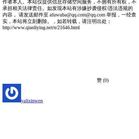
作者本人。本站仅提供信息存储空间服务，不拥有所有权，不
承担相关法律责任。如发现本站有涉嫌抄袭侵权/违法违规的
内容， 请发送邮件至 afuwuba@qq.com@qq.com 举报，一经查
实，本站将立刻删除。，如若转载，请注明出处：
http://www.qianliying.net/n/21646.html
赞
(0)
yalixinwen