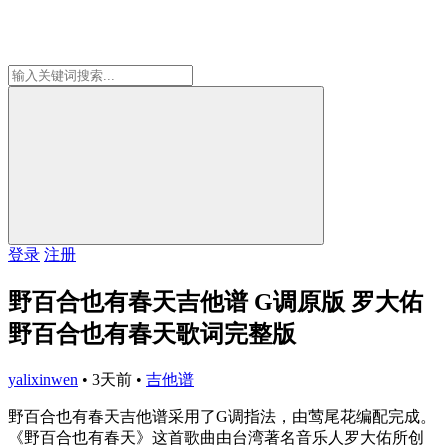
登录
注册
野百合也有春天吉他谱 G调原版 罗大佑
野百合也有春天歌词完整版
yalixinwen
•
3天前
•
吉他谱
野百合也有春天吉他谱采用了G调指法，由莺尾花编配完成。
《野百合也有春天》这首歌曲由台湾著名音乐人罗大佑所创