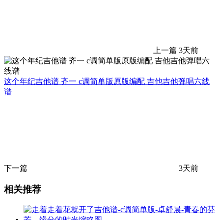
上一篇
3天前
这个年纪吉他谱 齐一 c调简单版原版编配 吉他吉他弹唱六线
谱
下一篇
3天前
相关推荐