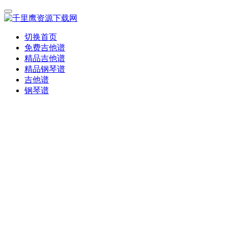
切换首页
免费吉他谱
精品吉他谱
精品钢琴谱
吉他谱
钢琴谱