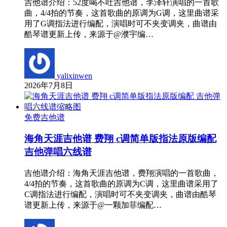
吉他谱介绍：52度喝不吐吉他谱，李泽轩演唱的一首歌
曲，4/4拍的节奏，这首歌曲的原调为G调，这里曲谱采
用了G调指法进行编配，演唱时可不夹变调夹，曲谱由
酷琴谱更新上传，来源于@濮宇编…
yalixinwen
2026年7月8日
免费吉他谱
海角天涯吉他谱 费翔 c调简单版指法原版编配
吉他弹唱六线谱
吉他谱介绍：海角天涯吉他谱，费翔演唱的一首歌曲，
4/4拍的节奏，这首歌曲的原调为C调，这里曲谱采用了
C调指法进行编配，演唱时可不夹变调夹，曲谱由酷琴
谱更新上传，来源于@一颗加菲编配…