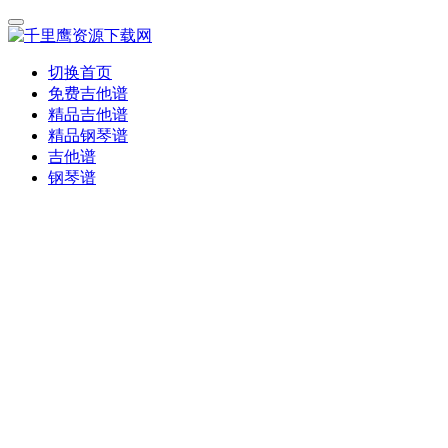
切换首页
免费吉他谱
精品吉他谱
精品钢琴谱
吉他谱
钢琴谱