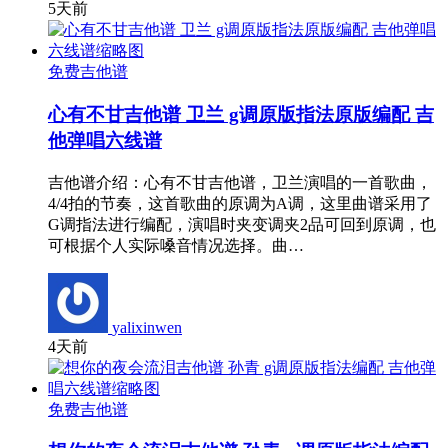
5天前
免费吉他谱
心有不甘吉他谱 卫兰 g调原版指法原版编配 吉
他弹唱六线谱
吉他谱介绍：心有不甘吉他谱，卫兰演唱的一首歌曲，
4/4拍的节奏，这首歌曲的原调为A调，这里曲谱采用了
G调指法进行编配，演唱时夹变调夹2品可回到原调，也
可根据个人实际嗓音情况选择。曲…
yalixinwen
4天前
免费吉他谱