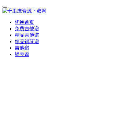
切换首页
免费吉他谱
精品吉他谱
精品钢琴谱
吉他谱
钢琴谱