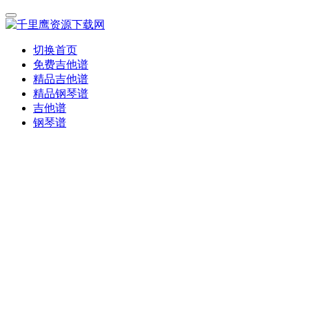
切换首页
免费吉他谱
精品吉他谱
精品钢琴谱
吉他谱
钢琴谱