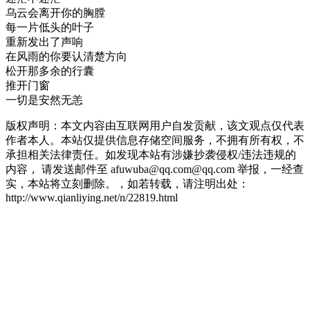
乌云会离开你的胸膛
每一片低头的叶子
重新发出了声响
在风雨的你要认清楚方向
松开那多余的行囊
推开门窗
一切是安然无恙
版权声明：本文内容由互联网用户自发贡献，该文观点仅代表
作者本人。本站仅提供信息存储空间服务，不拥有所有权，不
承担相关法律责任。如发现本站有涉嫌抄袭侵权/违法违规的
内容， 请发送邮件至 afuwuba@qq.com@qq.com 举报，一经查
实，本站将立刻删除。，如若转载，请注明出处：
http://www.qianliying.net/n/22819.html