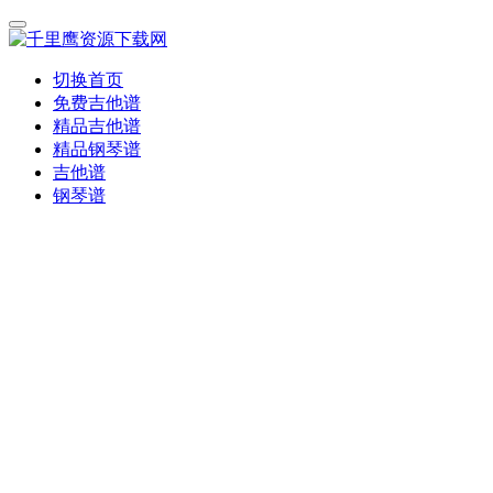
切换首页
免费吉他谱
精品吉他谱
精品钢琴谱
吉他谱
钢琴谱