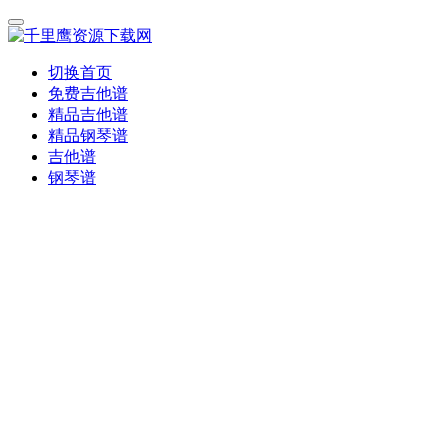
切换首页
免费吉他谱
精品吉他谱
精品钢琴谱
吉他谱
钢琴谱