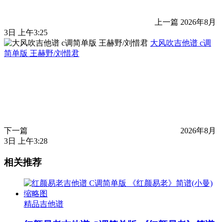
上一篇
2026年8月
3日 上午3:25
大风吹吉他谱 c调
简单版 王赫野/刘惜君
下一篇
2026年8月
3日 上午3:28
相关推荐
精品吉他谱