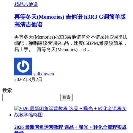
精品吉他谱
再等冬天(Memories) 吉他谱 h3R3 G调简单版
高清吉他谱
再等冬天(Memories)-h3R3吉他谱简介本谱采用G调指法
编配，弹唱建议变调夹1品，速度85BPM,难度较简单，
易上手。 再等冬天(Memories) - h3…
yalixinwen
2026年8月2日
搜索
搜索
2026 最新闲鱼运营教程 选品 + 曝光 + 转化全流程实战