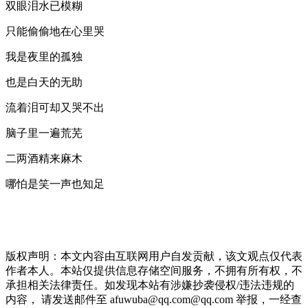
双眼泪水已模糊
只能偷偷地在心里哭
我是夜里的孤独
也是白天的无助
流着泪可却又哭不出
脑子里一遍荒芜
二两酒精来麻木
哪怕是笑一声也知足
版权声明：本文内容由互联网用户自发贡献，该文观点仅代表
作者本人。本站仅提供信息存储空间服务，不拥有所有权，不
承担相关法律责任。如发现本站有涉嫌抄袭侵权/违法违规的
内容， 请发送邮件至 afuwuba@qq.com@qq.com 举报，一经查