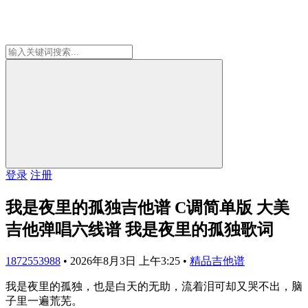
登录
注册
我是夜里的孤独吉他谱 C调简单版 大美
吉他弹唱六线谱 我是夜里的孤独歌词
1872553988
•
2026年8月3日 上午3:25
•
精品吉他谱
我是夜里的孤独，也是白天的无助，流着泪可却又哭不出，脑
子里一遍荒芜。