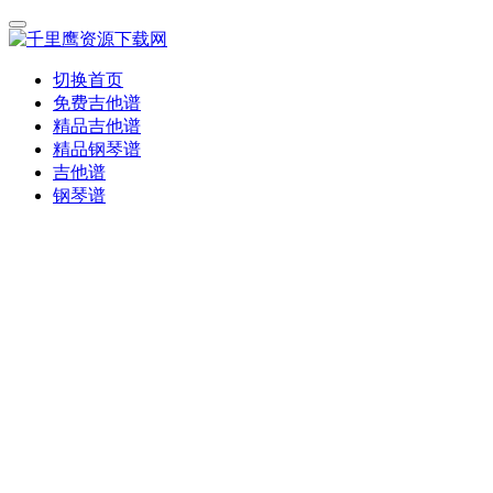
切换首页
免费吉他谱
精品吉他谱
精品钢琴谱
吉他谱
钢琴谱