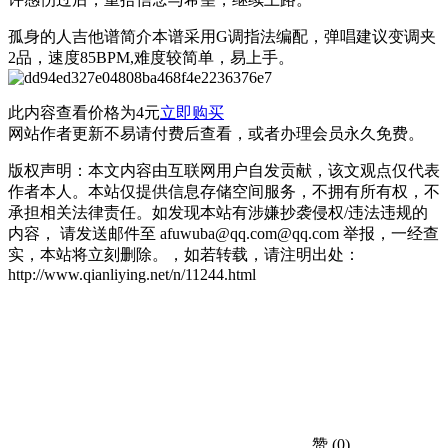
孤身的人吉他谱简介本谱采用G调指法编配，弹唱建议变调夹
2品，速度85BPM,难度较简单，易上手。
此内容查看价格为
4
元
立即购买
网站作者更新不易请付费后查看，或者办理会员永久免费。
版权声明：本文内容由互联网用户自发贡献，该文观点仅代表
作者本人。本站仅提供信息存储空间服务，不拥有所有权，不
承担相关法律责任。如发现本站有涉嫌抄袭侵权/违法违规的
内容， 请发送邮件至 afuwuba@qq.com@qq.com 举报，一经查
实，本站将立刻删除。，如若转载，请注明出处：
http://www.qianliying.net/n/11244.html
赞
(0)