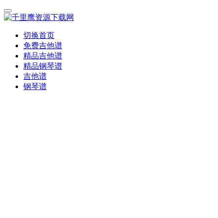
切换首页
免费吉他谱
精品吉他谱
精品钢琴谱
吉他谱
钢琴谱