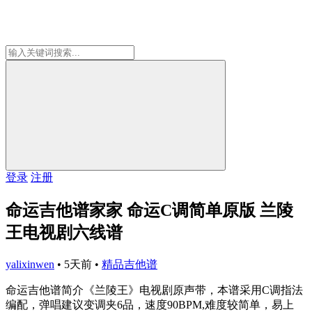
登录
注册
命运吉他谱家家 命运C调简单原版 兰陵
王电视剧六线谱
yalixinwen
•
5天前
•
精品吉他谱
命运吉他谱简介《兰陵王》电视剧原声带，本谱采用C调指法
编配，弹唱建议变调夹6品，速度90BPM,难度较简单，易上