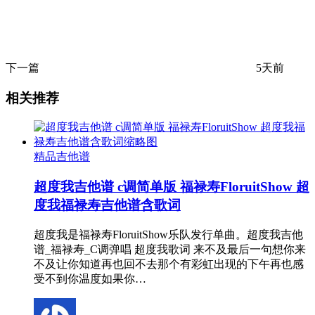
下一篇
5天前
相关推荐
精品吉他谱
超度我吉他谱 c调简单版 福禄寿FloruitShow 超
度我福禄寿吉他谱含歌词
超度我是福禄寿FloruitShow乐队发行单曲。超度我吉他
谱_福禄寿_C调弹唱 超度我歌词 来不及最后一句想你来
不及让你知道再也回不去那个有彩虹出现的下午再也感
受不到你温度如果你…