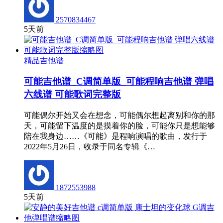
2570834467
5天前
精品吉他谱
可能吉他谱_C调简单版_可能程响吉他谱 弹唱
六线谱 可能歌词完整版
可能偶尔开始又会在想念，可能偶尔想起离别和你的那
天，可能留下温度的是摸着你的脸，可能你只是想能够
陪在我身边……《可能》是程响演唱的歌曲，发行于
2022年5月26日，收录于同名专辑《…
1872553988
5天前