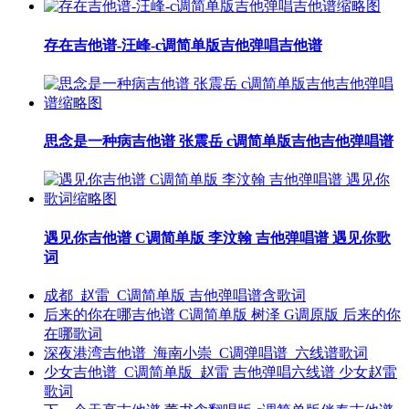
存在吉他谱-汪峰-c调简单版吉他弹唱吉他谱
思念是一种病吉他谱 张震岳 c调简单版吉他吉他弹唱谱
遇见你吉他谱 C调简单版 李汶翰 吉他弹唱谱 遇见你歌
词
成都_赵雷_C调简单版 吉他弹唱谱含歌词
后来的你在哪吉他谱 C调简单版 树泽 G调原版 后来的你
在哪歌词
深夜港湾吉他谱_海南小崇_C调弹唱谱_六线谱歌词
少女吉他谱_C调简单版_赵雷 吉他弹唱六线谱 少女赵雷
歌词