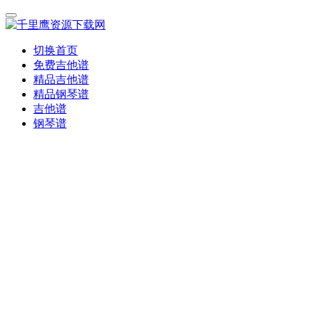
切换首页
免费吉他谱
精品吉他谱
精品钢琴谱
吉他谱
钢琴谱