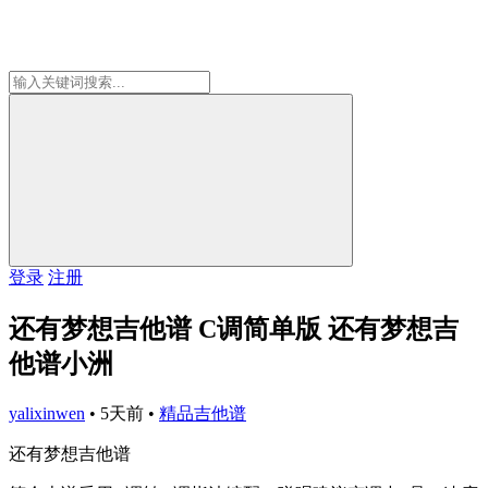
登录
注册
还有梦想吉他谱 C调简单版 还有梦想吉
他谱小洲
yalixinwen
•
5天前
•
精品吉他谱
还有梦想吉他谱