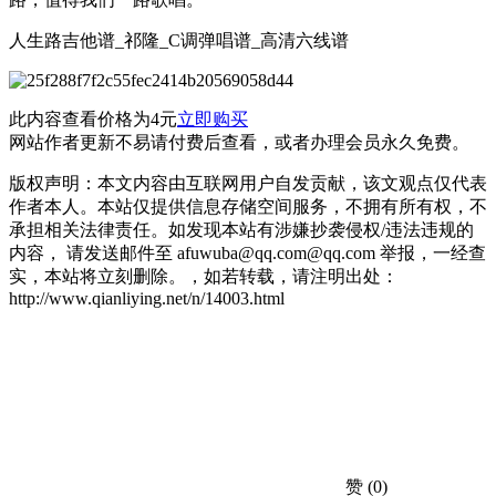
人生路吉他谱_祁隆_C调弹唱谱_高清六线谱
此内容查看价格为
4
元
立即购买
网站作者更新不易请付费后查看，或者办理会员永久免费。
版权声明：本文内容由互联网用户自发贡献，该文观点仅代表
作者本人。本站仅提供信息存储空间服务，不拥有所有权，不
承担相关法律责任。如发现本站有涉嫌抄袭侵权/违法违规的
内容， 请发送邮件至 afuwuba@qq.com@qq.com 举报，一经查
实，本站将立刻删除。，如若转载，请注明出处：
http://www.qianliying.net/n/14003.html
赞
(0)