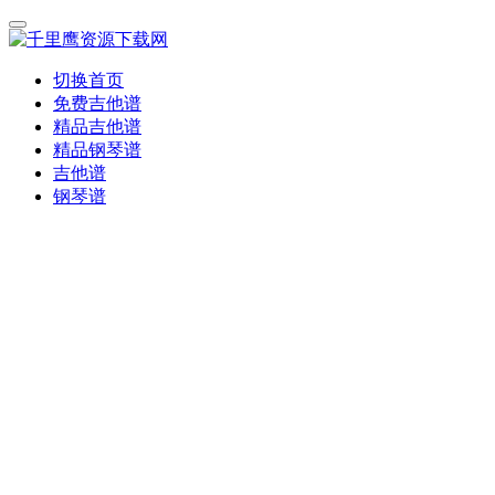
切换首页
免费吉他谱
精品吉他谱
精品钢琴谱
吉他谱
钢琴谱