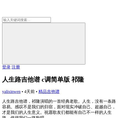
登录
注册
人生路吉他谱 c调简单版 祁隆
yalixinwen
•
4天前
•
精品吉他谱
人生路吉他谱，祁隆演唱的一首经典老歌。人生，没有一条路
容易。感叹不是我们的归宿，面对现实冲破自己、超越自己，
才是我们的人生意义。祝愿歌友们都能有自己不一样的人生
路，值得我们一路歌唱。