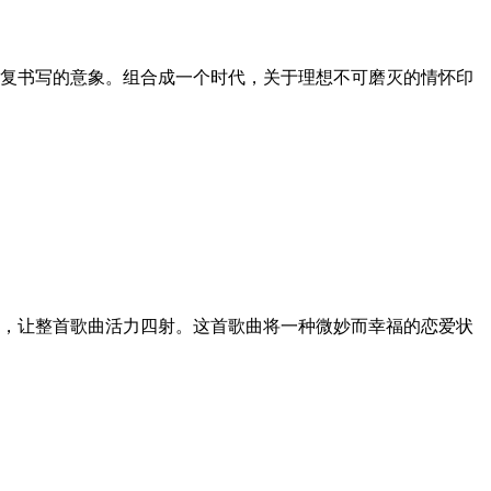
复书写的意象。组合成一个时代，关于理想不可磨灭的情怀印
尽致，让整首歌曲活力四射。这首歌曲将一种微妙而幸福的恋爱状