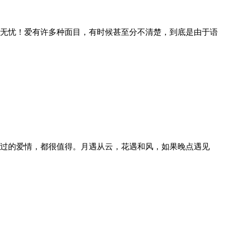
无忧！爱有许多种面目，有时候甚至分不清楚，到底是由于语
过的爱情，都很值得。月遇从云，花遇和风，如果晚点遇见