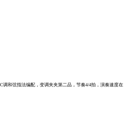
C调和弦指法编配，变调夹夹第二品，节奏4/4拍，演奏速度在