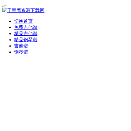
切换首页
免费吉他谱
精品吉他谱
精品钢琴谱
吉他谱
钢琴谱