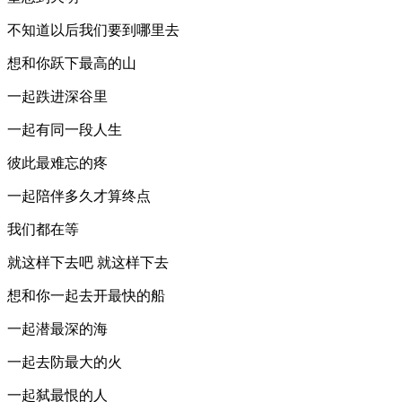
不知道以后我们要到哪里去
想和你跃下最高的山
一起跌进深谷里
一起有同一段人生
彼此最难忘的疼
一起陪伴多久才算终点
我们都在等
就这样下去吧 就这样下去
想和你一起去开最快的船
一起潜最深的海
一起去防最大的火
一起弑最恨的人