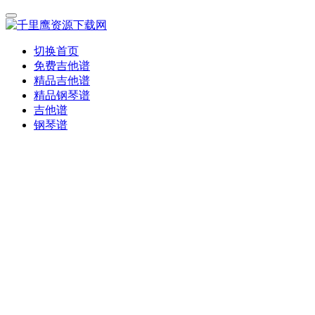
切换首页
免费吉他谱
精品吉他谱
精品钢琴谱
吉他谱
钢琴谱