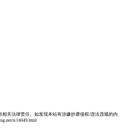
相关法律责任。如发现本站有涉嫌抄袭侵权/违法违规的内
/n/14049.html