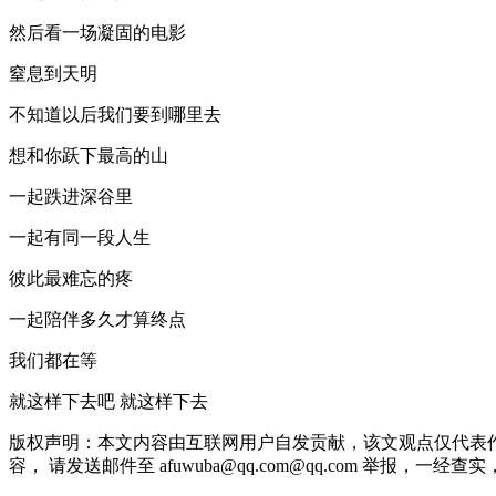
然后看一场凝固的电影
窒息到天明
不知道以后我们要到哪里去
想和你跃下最高的山
一起跌进深谷里
一起有同一段人生
彼此最难忘的疼
一起陪伴多久才算终点
我们都在等
就这样下去吧 就这样下去
版权声明：本文内容由互联网用户自发贡献，该文观点仅代表
容， 请发送邮件至 afuwuba@qq.com@qq.com 举报，一经查实，本站