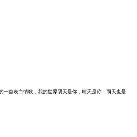
演唱的一首表白情歌，我的世界阴天是你，晴天是你，雨天也是