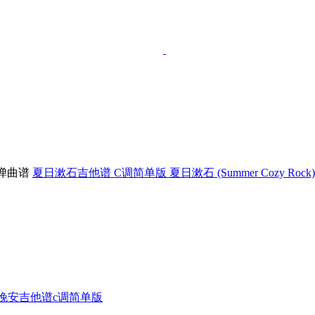
夏日漱石吉他谱 C调简单版 夏日漱石 (Summer Cozy Roc
晚安吉他谱c调简单版