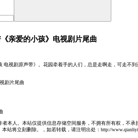
唱谱《亲爱的小孩》电视剧片尾曲
小孩 电视剧原声带》。花园牵着手的人们，总是走啊走，可走不
曲
作者本人。本站仅提供信息存储空间服务，不拥有所有权，不承担
将立刻删除。，如若转载，请注明出处：http://www.qianliying.net