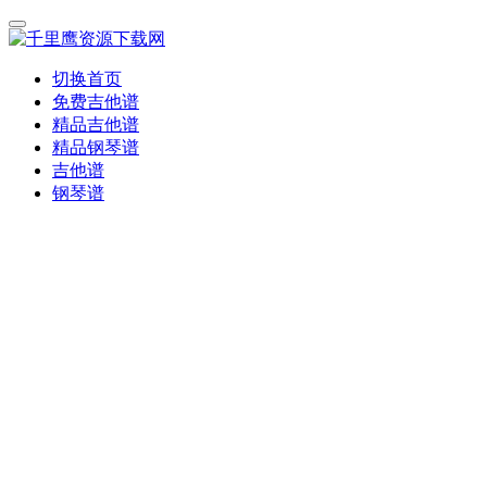
切换首页
免费吉他谱
精品吉他谱
精品钢琴谱
吉他谱
钢琴谱