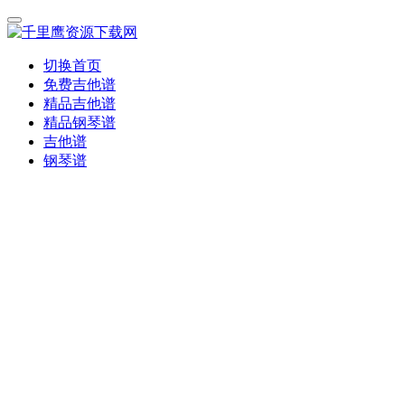
切换首页
免费吉他谱
精品吉他谱
精品钢琴谱
吉他谱
钢琴谱