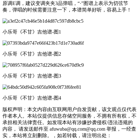
原调E调，建议变调夹夹3品弹唱，“·”图谱上表示为切弦节
奏，弹唱的时候需要注意一下，本谱简单好听，容易上手！
小乐哥《不甘》吉他谱-图1
小乐哥《不甘》吉他谱-图2
小乐哥《不甘》吉他谱-图3
小乐哥《不甘》吉他谱-图4
版权声明：本文内容由互联网用户自发贡献，该文观点仅代表
作者本人。本站仅提供信息存储空间服务，不拥有所有权，不
承担相关法律责任。如发现本站有涉嫌抄袭侵权/违法违规的
内容， 请发送邮件至 afuwuba@qq.com@qq.com 举报，一经查
实，本站将立刻删除。，如若转载，请注明出处：