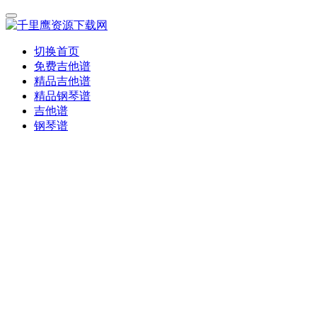
切换首页
免费吉他谱
精品吉他谱
精品钢琴谱
吉他谱
钢琴谱