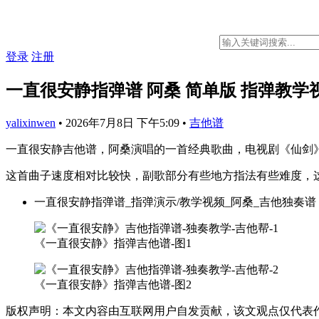
登录
注册
一直很安静指弹谱 阿桑 简单版 指弹教学
yalixinwen
•
2026年7月8日 下午5:09
•
吉他谱
一直很安静吉他谱，阿桑演唱的一首经典歌曲，电视剧《仙剑
这首曲子速度相对比较快，副歌部分有些地方指法有些难度，
一直很安静指弹谱_指弹演示/教学视频_阿桑_吉他独奏谱
《一直很安静》指弹吉他谱-图1
《一直很安静》指弹吉他谱-图2
版权声明：本文内容由互联网用户自发贡献，该文观点仅代表