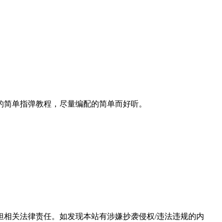
的简单指弹教程，尽量编配的简单而好听。
相关法律责任。如发现本站有涉嫌抄袭侵权/违法违规的内