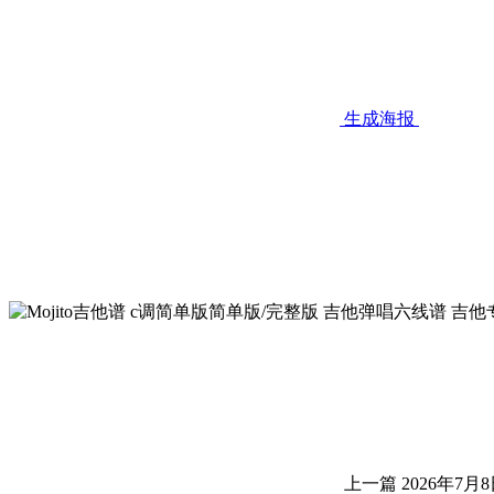
生成海报
上一篇
2026年7月8