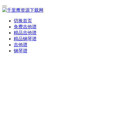
切换首页
免费吉他谱
精品吉他谱
精品钢琴谱
吉他谱
钢琴谱