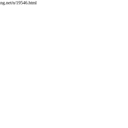
/n/19546.html