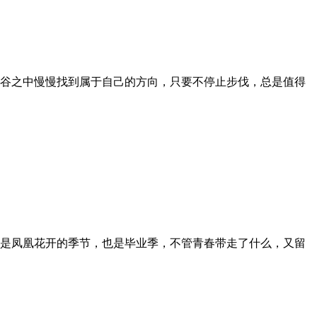
谷之中慢慢找到属于自己的方向，只要不停止步伐，总是值得
是凤凰花开的季节，也是毕业季，不管青春带走了什么，又留