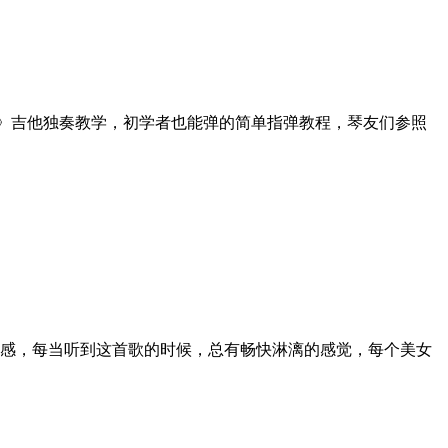
》吉他独奏教学，初学者也能弹的简单指弹教程，琴友们参照
感，每当听到这首歌的时候，总有畅快淋漓的感觉，每个美女