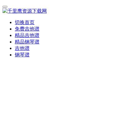
切换首页
免费吉他谱
精品吉他谱
精品钢琴谱
吉他谱
钢琴谱